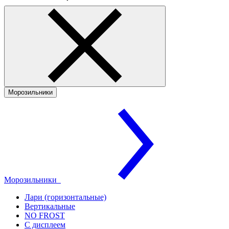
Морозильники
Морозильники
Лари (горизонтальные)
Вертикальные
NO FROST
С дисплеем