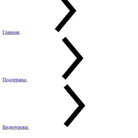
Главная
Поддержка
Видеоуроки