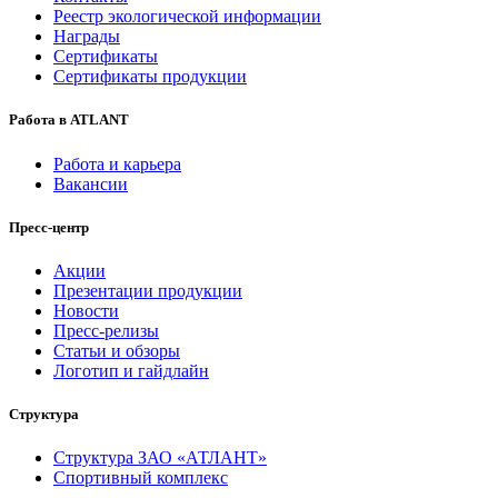
Реестр экологической информации
Награды
Сертификаты
Сертификаты продукции
Работа в ATLANT
Работа и карьера
Вакансии
Пресс-центр
Акции
Презентации продукции
Новости
Пресс-релизы
Статьи и обзоры
Логотип и гайдлайн
Структура
Структура ЗАО «АТЛАНТ»
Спортивный комплекс