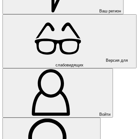
Ваш регион
Версия для
слабовидящих
Войти