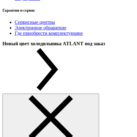
Гарантия и сервис
Сервисные центры
Электронное обращение
Где приобрести комплектующие
Новый цвет холодильника ATLANT под заказ