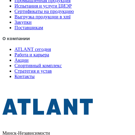
Промышленная продукция
Испытания и услуги ЦИЭР
Сертификаты на продукцию
Выгрузка продукции в xml
Закупки
Поставщикам
О компании
ATLANT сегодня
Работа и карьера
Акции
Спортивный комплекс
Стратегия и устав
Контакты
Минск-Независимости