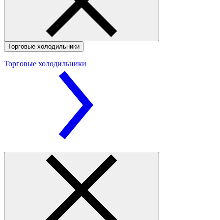
Торговые холодильники
Торговые холодильники