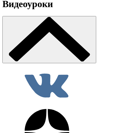
Видеоуроки