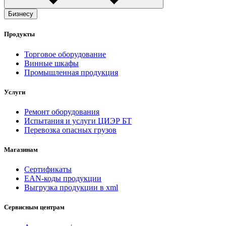
Бизнесу
Продукты
Торговое оборудование
Винные шкафы
Промышленная продукция
Услуги
Ремонт оборудования
Испытания и услуги ЦИЭР БТ
Перевозка опасных грузов
Магазинам
Сертификаты
EAN-коды продукции
Выгрузка продукции в xml
Сервисным центрам