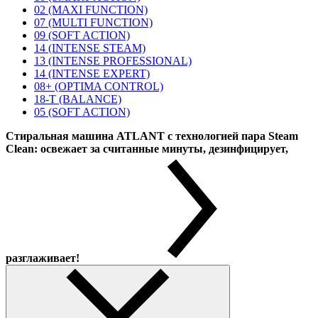
02 (MAXI FUNCTION)
07 (MULTI FUNCTION)
09 (SOFT ACTION)
14 (INTENSE STEAM)
13 (INTENSE PROFESSIONAL)
14 (INTENSE EXPERT)
08+ (OPTIMA CONTROL)
18-T (BALANCE)
05 (SOFT ACTION)
Стиральная машина ATLANT с технологией пара Steam
Clean: освежает за считанные минуты, дезинфицирует,
разглаживает!