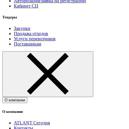
Авторизация/заявка на регистрацию
Кабинет СЦ
Тендеры
Закупки
Продажа отходов
Услуги перевозчиков
Поставщикам
О компании
О компании
ATLANT Сегодня
Контакты