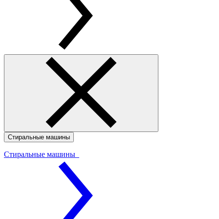
Стиральные машины
Стиральные машины