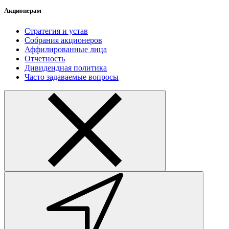
Акционерам
Стратегия и устав
Собрания акционеров
Аффилированные лица
Отчетность
Дивидендная политика
Часто задаваемые вопросы