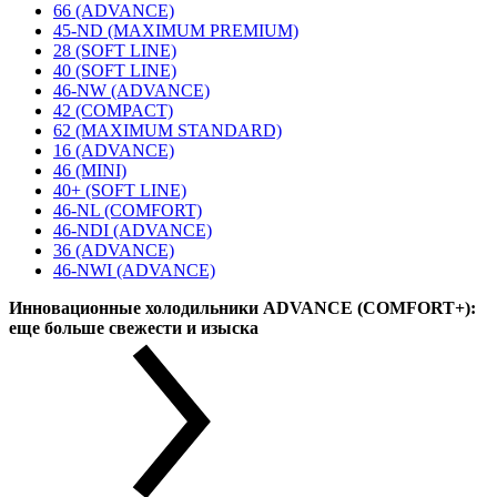
66 (ADVANCE)
45-ND (MAXIMUM PREMIUM)
28 (SOFT LINE)
40 (SOFT LINE)
46-NW (ADVANCE)
42 (COMPACT)
62 (MAXIMUM STANDARD)
16 (ADVANCE)
46 (MINI)
40+ (SOFT LINE)
46-NL (COMFORT)
46-NDI (ADVANCE)
36 (ADVANCE)
46-NWI (ADVANCE)
Инновационные холодильники ADVANCE (COMFORT+):
еще больше свежести и изыска