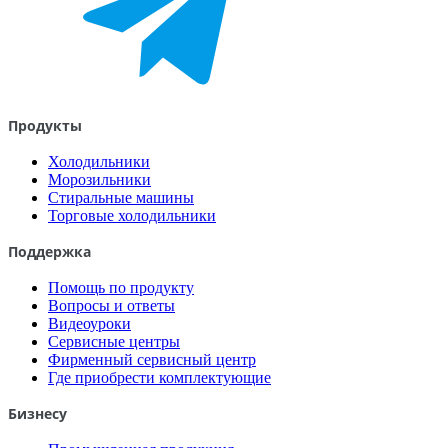
Продукты
Холодильники
Морозильники
Стиральные машины
Торговые холодильники
Поддержка
Помощь по продукту
Вопросы и ответы
Видеоуроки
Сервисные центры
Фирменный сервисный центр
Где приобрести комплектующие
Бизнесу