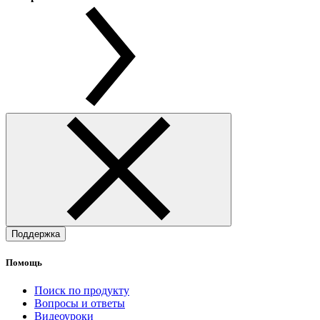
Поддержка
Помощь
Поиск по продукту
Вопросы и ответы
Видеоуроки