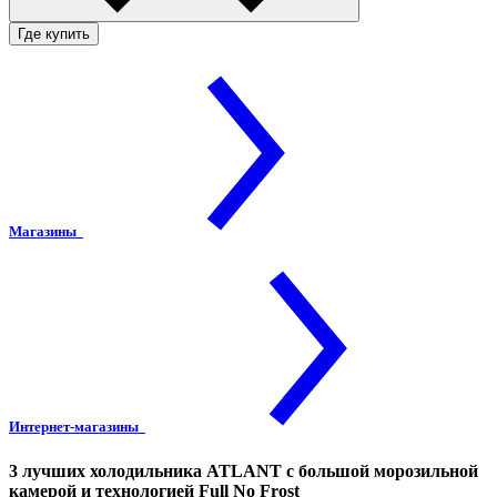
Где купить
Магазины
Интернет-магазины
3 лучших холодильника ATLANT с большой морозильной
камерой и технологией Full No Frost