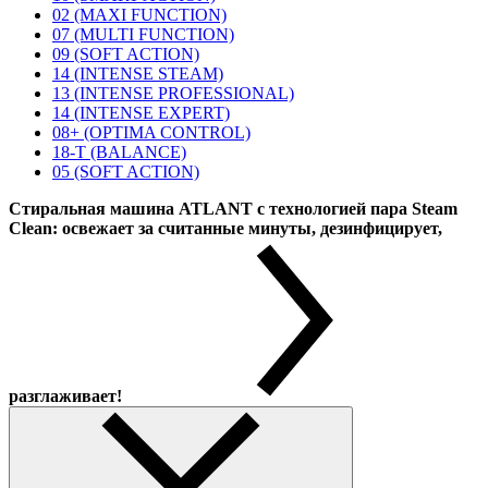
02 (MAXI FUNCTION)
07 (MULTI FUNCTION)
09 (SOFT ACTION)
14 (INTENSE STEAM)
13 (INTENSE PROFESSIONAL)
14 (INTENSE EXPERT)
08+ (OPTIMA CONTROL)
18-T (BALANCE)
05 (SOFT ACTION)
Стиральная машина ATLANT с технологией пара Steam
Clean: освежает за считанные минуты, дезинфицирует,
разглаживает!