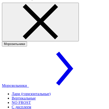
Морозильники
Морозильники
Лари (горизонтальные)
Вертикальные
NO FROST
С дисплеем