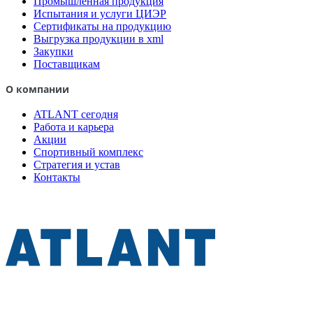
Промышленная продукция
Испытания и услуги ЦИЭР
Сертификаты на продукцию
Выгрузка продукции в xml
Закупки
Поставщикам
О компании
ATLANT сегодня
Работа и карьера
Акции
Спортивный комплекс
Стратегия и устав
Контакты