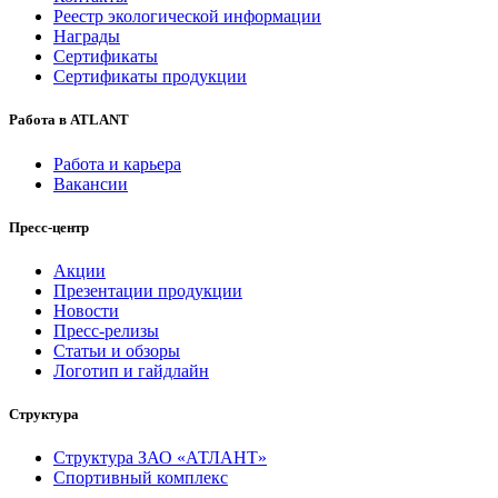
Реестр экологической информации
Награды
Сертификаты
Сертификаты продукции
Работа в ATLANT
Работа и карьера
Вакансии
Пресс-центр
Акции
Презентации продукции
Новости
Пресс-релизы
Статьи и обзоры
Логотип и гайдлайн
Структура
Структура ЗАО «АТЛАНТ»
Спортивный комплекс