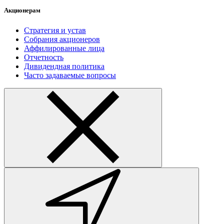
Акционерам
Стратегия и устав
Собрания акционеров
Аффилированные лица
Отчетность
Дивидендная политика
Часто задаваемые вопросы