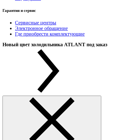
Гарантия и сервис
Сервисные центры
Электронное обращение
Где приобрести комплектующие
Новый цвет холодильника ATLANT под заказ