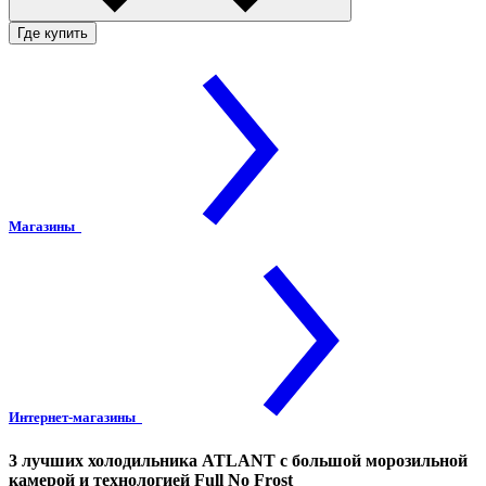
Где купить
Магазины
Интернет-магазины
3 лучших холодильника ATLANT с большой морозильной
камерой и технологией Full No Frost