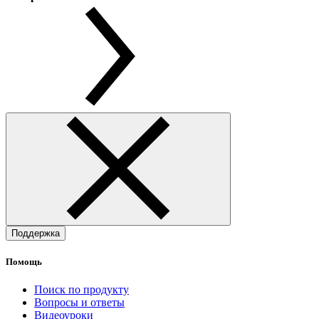
Поддержка
Помощь
Поиск по продукту
Вопросы и ответы
Видеоуроки