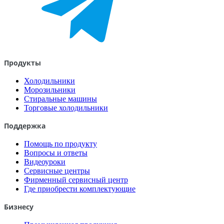
Продукты
Холодильники
Морозильники
Стиральные машины
Торговые холодильники
Поддержка
Помощь по продукту
Вопросы и ответы
Видеоуроки
Сервисные центры
Фирменный сервисный центр
Где приобрести комплектующие
Бизнесу