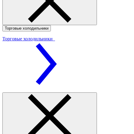
Торговые холодильники
Торговые холодильники