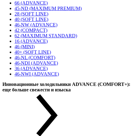
66 (ADVANCE)
45-ND (MAXIMUM PREMIUM)
28 (SOFT LINE)
40 (SOFT LINE)
46-NW (ADVANCE)
42 (COMPACT)
62 (MAXIMUM STANDARD)
16 (ADVANCE)
46 (MINI)
40+ (SOFT LINE)
46-NL (COMFORT)
46-NDI (ADVANCE)
36 (ADVANCE)
46-NWI (ADVANCE)
Инновационные холодильники ADVANCE (COMFORT+):
еще больше свежести и изыска