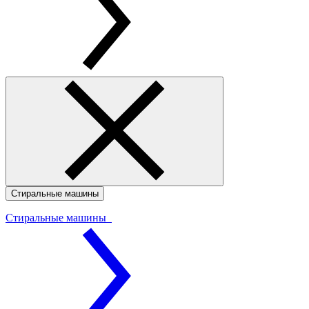
Стиральные машины
Стиральные машины