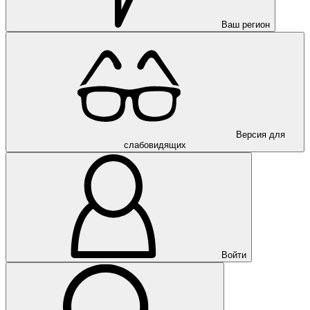
Ваш регион
Версия для
слабовидящих
Войти