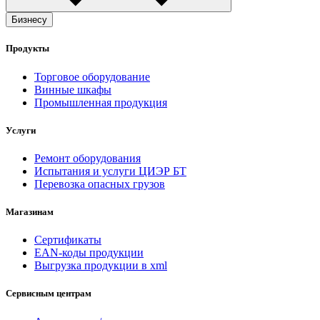
Бизнесу
Продукты
Торговое оборудование
Винные шкафы
Промышленная продукция
Услуги
Ремонт оборудования
Испытания и услуги ЦИЭР БТ
Перевозка опасных грузов
Магазинам
Сертификаты
EAN-коды продукции
Выгрузка продукции в xml
Сервисным центрам