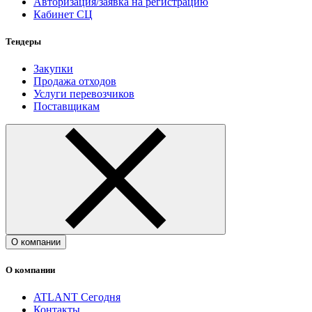
Авторизация/заявка на регистрацию
Кабинет СЦ
Тендеры
Закупки
Продажа отходов
Услуги перевозчиков
Поставщикам
О компании
О компании
ATLANT Сегодня
Контакты