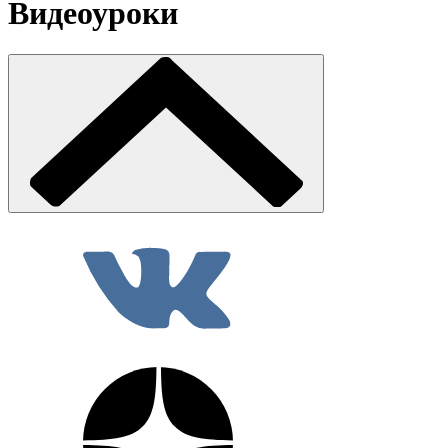
Видеоуроки