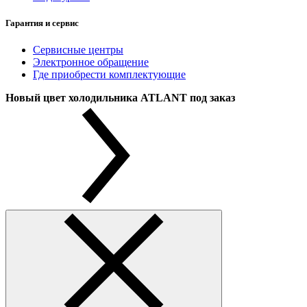
Гарантия и сервис
Сервисные центры
Электронное обращение
Где приобрести комплектующие
Новый цвет холодильника ATLANT под заказ