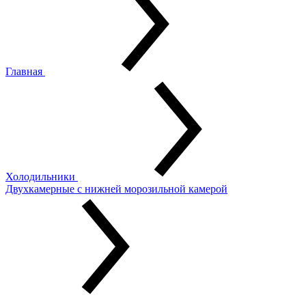
Главная
Холодильники
Двухкамерные с нижней морозильной камерой