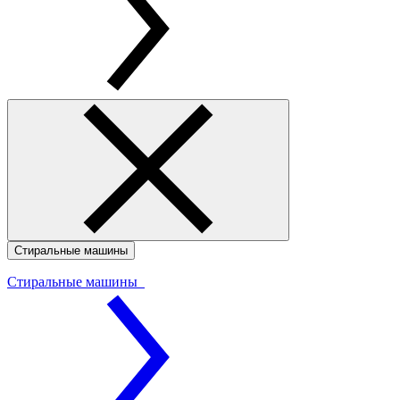
Стиральные машины
Стиральные машины