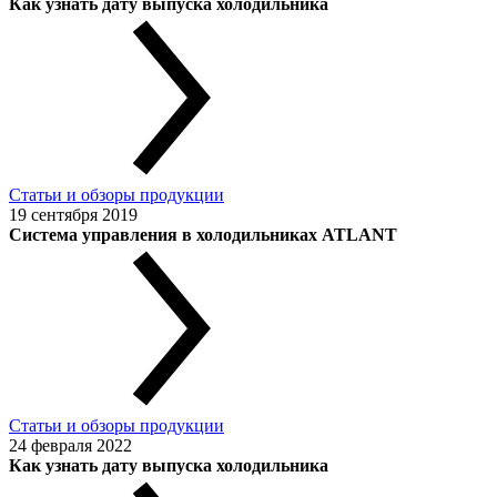
Как узнать дату выпуска холодильника
Статьи и обзоры продукции
19 сентября 2019
Система управления в холодильниках ATLANT
Статьи и обзоры продукции
24 февраля 2022
Как узнать дату выпуска холодильника