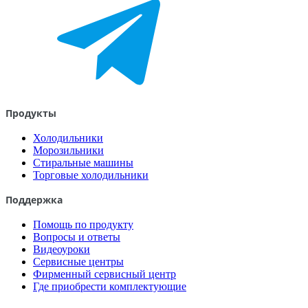
Продукты
Холодильники
Морозильники
Стиральные машины
Торговые холодильники
Поддержка
Помощь по продукту
Вопросы и ответы
Видеоуроки
Сервисные центры
Фирменный сервисный центр
Где приобрести комплектующие