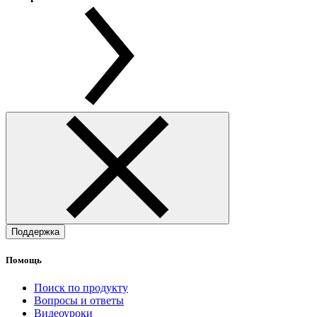
Поддержка
Помощь
Поиск по продукту
Вопросы и ответы
Видеоуроки