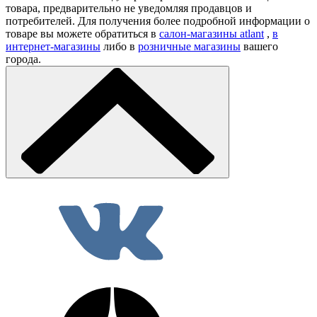
товара, предварительно не уведомляя продавцов и
потребителей. Для получения более подробной информации о
товаре вы можете обратиться в
салон-магазины atlant
,
в
интернет-магазины
либо в
розничные магазины
вашего
города.