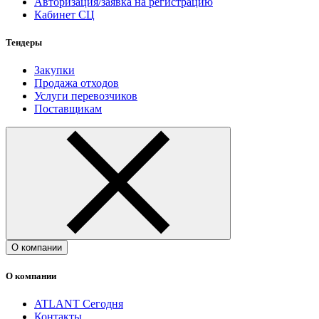
Авторизация/заявка на регистрацию
Кабинет СЦ
Тендеры
Закупки
Продажа отходов
Услуги перевозчиков
Поставщикам
О компании
О компании
ATLANT Сегодня
Контакты