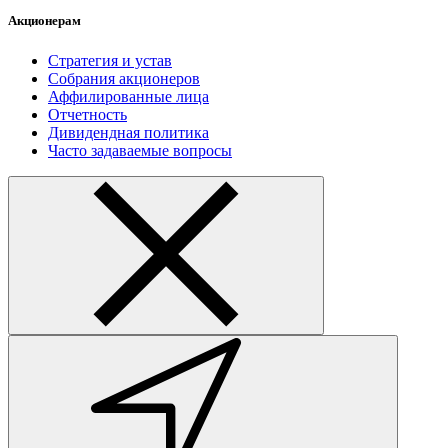
Акционерам
Стратегия и устав
Собрания акционеров
Аффилированные лица
Отчетность
Дивидендная политика
Часто задаваемые вопросы