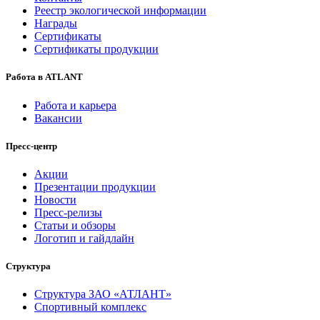
Реестр экологической информации
Награды
Сертификаты
Сертификаты продукции
Работа в ATLANT
Работа и карьера
Вакансии
Пресс-центр
Акции
Презентации продукции
Новости
Пресс-релизы
Статьи и обзоры
Логотип и гайдлайн
Структура
Структура ЗАО «АТЛАНТ»
Спортивный комплекс