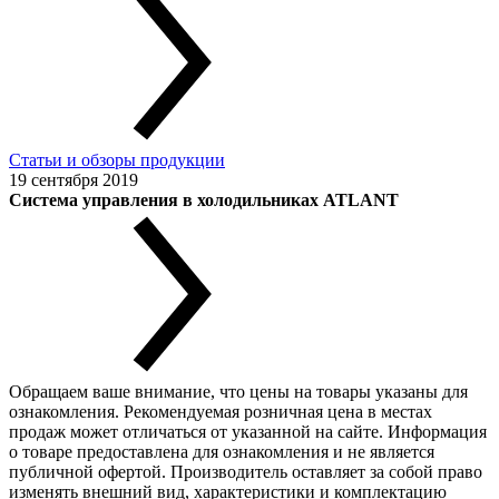
Статьи и обзоры продукции
19 сентября 2019
Система управления в холодильниках ATLANT
Обращаем ваше внимание, что цены на товары указаны для
ознакомления. Рекомендуемая розничная цена в местах
продаж может отличаться от указанной на сайте. Информация
о товаре предоставлена для ознакомления и не является
публичной офертой. Производитель оставляет за собой право
изменять внешний вид, характеристики и комплектацию