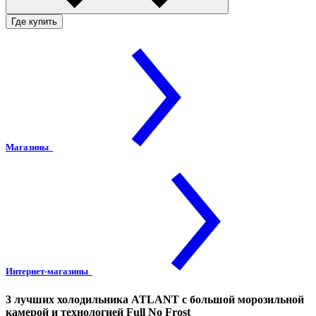
Где купить
Магазины
Интернет-магазины
3 лучших холодильника ATLANT с большой морозильной
камерой и технологией Full No Frost