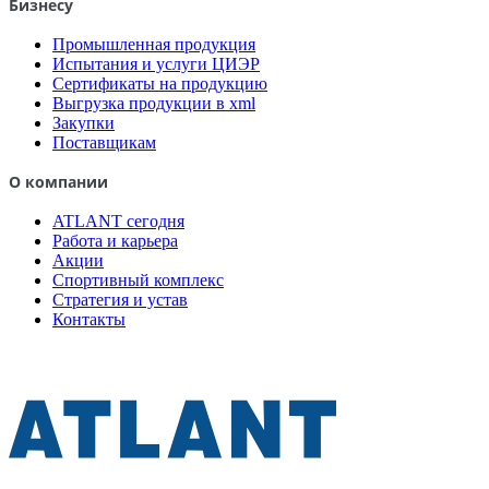
Бизнесу
Промышленная продукция
Испытания и услуги ЦИЭР
Сертификаты на продукцию
Выгрузка продукции в xml
Закупки
Поставщикам
О компании
ATLANT сегодня
Работа и карьера
Акции
Спортивный комплекс
Стратегия и устав
Контакты