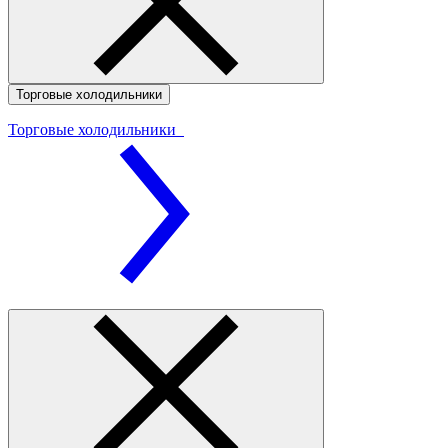
Торговые холодильники
Торговые холодильники