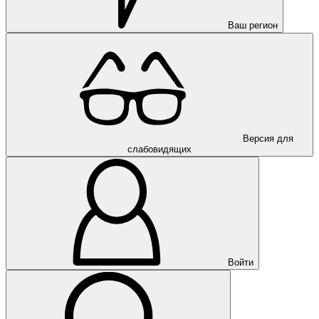
Ваш регион
Версия для
слабовидящих
Войти