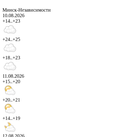
Минск-Независимости
10.08.2026
+14..+23
+24..+25
+18..+23
11.08.2026
+15..+20
+20..+21
+14..+19
12.08.2026