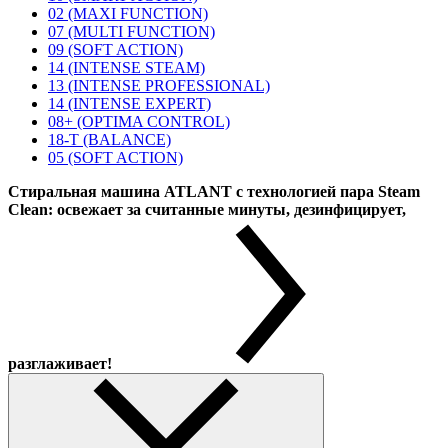
02 (MAXI FUNCTION)
07 (MULTI FUNCTION)
09 (SOFT ACTION)
14 (INTENSE STEAM)
13 (INTENSE PROFESSIONAL)
14 (INTENSE EXPERT)
08+ (OPTIMA CONTROL)
18-T (BALANCE)
05 (SOFT ACTION)
Стиральная машина ATLANT с технологией пара Steam
Clean: освежает за считанные минуты, дезинфицирует,
разглаживает!