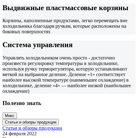
Выдвижные пластмассовые корзины
Корзины, наполненные продуктами, легко перемещать вне
холодильника благодаря ручкам, которые расположены на
боковых поверхностях
Система управления
Управлять холодильником очень просто - достаточно
произвести регулировку температуры в холодильнике,
используя ручку терморегулятора, которую устанавливают
меткой на выбранное деление. Деление «1» соответствует
наиболее высокой температуре (наименьшее охлаждение) в
холодильнике, деление «4» — наиболее низкой (наибольшее
охлаждение)
Полезно знать
Микс
Статьи и обзоры продукции
Статьи и обзоры продукции
24 февраля 2022