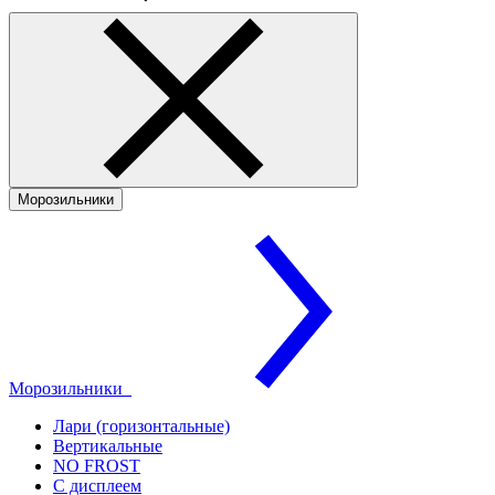
Морозильники
Морозильники
Лари (горизонтальные)
Вертикальные
NO FROST
С дисплеем