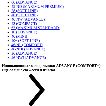
66 (ADVANCE)
45-ND (MAXIMUM PREMIUM)
28 (SOFT LINE)
40 (SOFT LINE)
46-NW (ADVANCE)
42 (COMPACT)
62 (MAXIMUM STANDARD)
16 (ADVANCE)
46 (MINI)
40+ (SOFT LINE)
46-NL (COMFORT)
46-NDI (ADVANCE)
36 (ADVANCE)
46-NWI (ADVANCE)
Инновационные холодильники ADVANCE (COMFORT+):
еще больше свежести и изыска