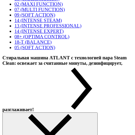
02 (MAXI FUNCTION)
07 (MULTI FUNCTION)
09 (SOFT ACTION)
14 (INTENSE STEAM)
13 (INTENSE PROFESSIONAL)
14 (INTENSE EXPERT)
08+ (OPTIMA CONTROL)
18-T (BALANCE)
05 (SOFT ACTION)
Стиральная машина ATLANT с технологией пара Steam
Clean: освежает за считанные минуты, дезинфицирует,
разглаживает!