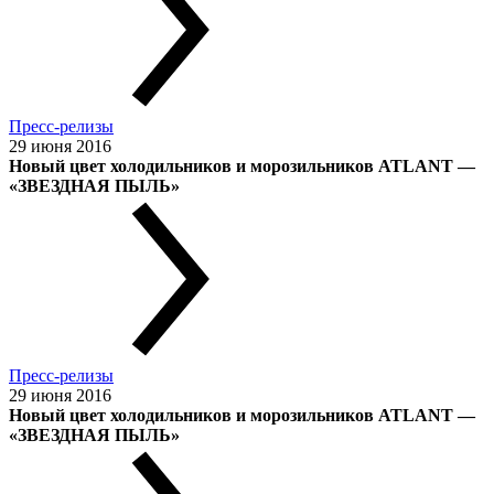
Пресс-релизы
29 июня 2016
Новый цвет холодильников и морозильников ATLANT —
«ЗВЕЗДНАЯ ПЫЛЬ»
Пресс-релизы
29 июня 2016
Новый цвет холодильников и морозильников ATLANT —
«ЗВЕЗДНАЯ ПЫЛЬ»