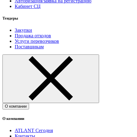
Авторизация/заявка на регистрацию
Кабинет СЦ
Тендеры
Закупки
Продажа отходов
Услуги перевозчиков
Поставщикам
О компании
О компании
ATLANT Сегодня
Контакты