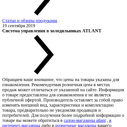
Статьи и обзоры продукции
19 сентября 2019
Система управления в холодильниках ATLANT
Обращаем ваше внимание, что цены на товары указаны для
ознакомления. Рекомендуемая розничная цена в местах
продаж может отличаться от указанной на сайте. Информация
о товаре предоставлена для ознакомления и не является
публичной офертой. Производитель оставляет за собой право
изменять внешний вид, характеристики и комплектацию
товара, предварительно не уведомляя продавцов и
потребителей. Для получения более подробной информации о
товаре вы можете обратиться в
салон-магазины atlant
,
в
интернет-магазины
либо в
розничные магазины
вашего