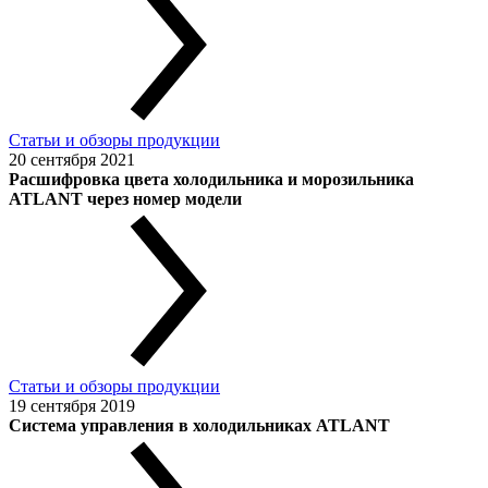
Статьи и обзоры продукции
20 сентября 2021
Расшифровка цвета холодильника и морозильника
ATLANT через номер модели
Статьи и обзоры продукции
19 сентября 2019
Система управления в холодильниках ATLANT