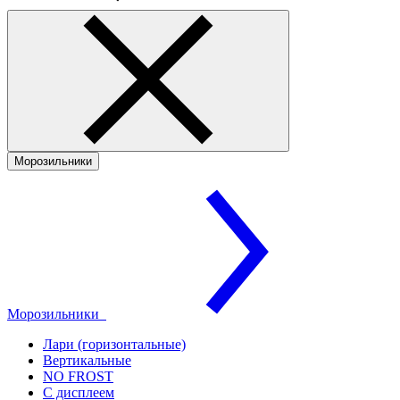
Морозильники
Морозильники
Лари (горизонтальные)
Вертикальные
NO FROST
С дисплеем