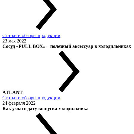
Статьи и обзоры продукции
23 мая 2022
Сосуд «PULL BOX» – полезный аксессуар в холодильниках
ATLANT
Статьи и обзоры продукции
24 февраля 2022
Как узнать дату выпуска холодильника