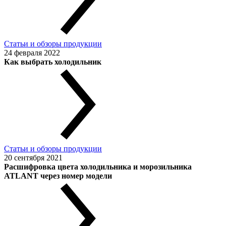
Статьи и обзоры продукции
24 февраля 2022
Как выбрать холодильник
Статьи и обзоры продукции
20 сентября 2021
Расшифровка цвета холодильника и морозильника
ATLANT через номер модели