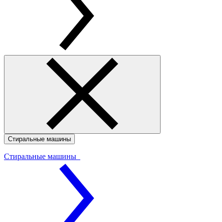
Стиральные машины
Стиральные машины