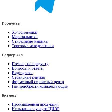
Продукты
Холодильники
Морозильники
Стиральные машины
Торговые холодильники
Поддержка
Помощь по продукту
Вопросы и ответы
Видеоуроки
Сервисные центры
Фирменный сервисный центр
Где приобрести комплектующие
Бизнесу
Промышленная продукция
Испытания и услуги ЦИЭР