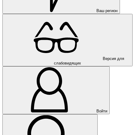
Ваш регион
Версия для
слабовидящих
Войти