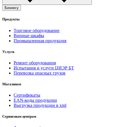
Бизнесу
Продукты
Торговое оборудование
Винные шкафы
Промышленная продукция
Услуги
Ремонт оборудования
Испытания и услуги ЦИЭР БТ
Перевозка опасных грузов
Магазинам
Сертификаты
EAN-коды продукции
Выгрузка продукции в xml
Сервисным центрам