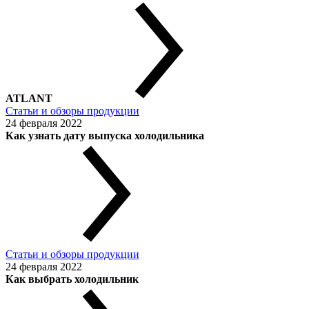
ATLANT
Статьи и обзоры продукции
24 февраля 2022
Как узнать дату выпуска холодильника
Статьи и обзоры продукции
24 февраля 2022
Как выбрать холодильник