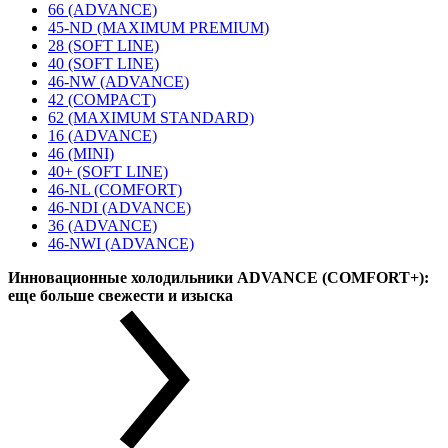
66 (ADVANCE)
45-ND (MAXIMUM PREMIUM)
28 (SOFT LINE)
40 (SOFT LINE)
46-NW (ADVANCE)
42 (COMPACT)
62 (MAXIMUM STANDARD)
16 (ADVANCE)
46 (MINI)
40+ (SOFT LINE)
46-NL (COMFORT)
46-NDI (ADVANCE)
36 (ADVANCE)
46-NWI (ADVANCE)
Инновационные холодильники ADVANCE (COMFORT+):
еще больше свежести и изыска