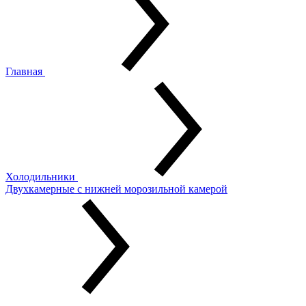
Главная
Холодильники
Двухкамерные с нижней морозильной камерой