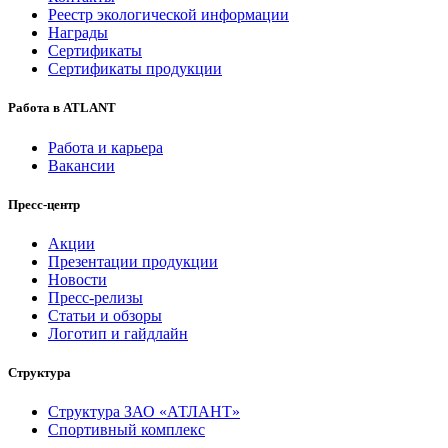
Реестр экологической информации
Награды
Сертификаты
Сертификаты продукции
Работа в ATLANT
Работа и карьера
Вакансии
Пресс-центр
Акции
Презентации продукции
Новости
Пресс-релизы
Статьи и обзоры
Логотип и гайдлайн
Структура
Структура ЗАО «АТЛАНТ»
Спортивный комплекс