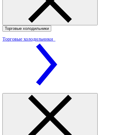
Торговые холодильники
Торговые холодильники