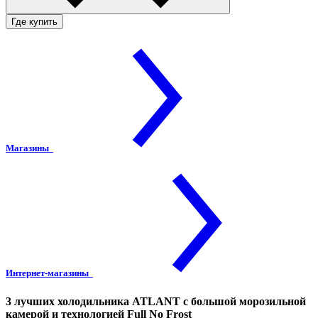
Где купить
Магазины
Интернет-магазины
3 лучших холодильника ATLANT с большой морозильной
камерой и технологией Full No Frost