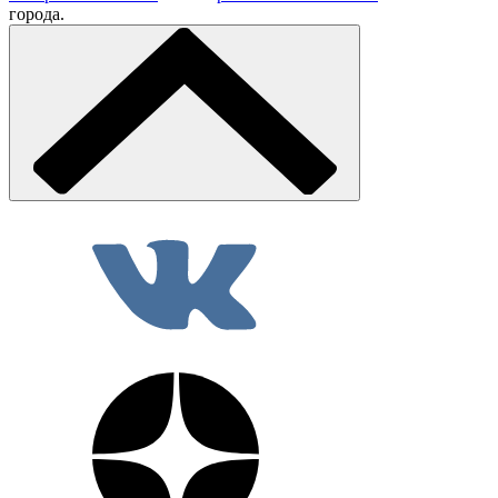
города.