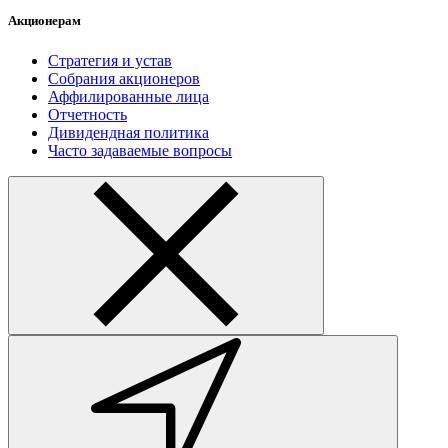
Акционерам
Стратегия и устав
Собрания акционеров
Аффилированные лица
Отчетность
Дивидендная политика
Часто задаваемые вопросы