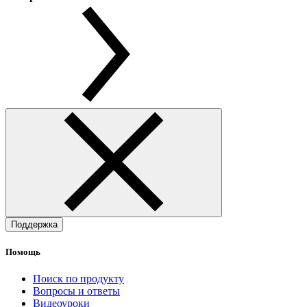
Поддержка
Помощь
Поиск по продукту
Вопросы и ответы
Видеоуроки