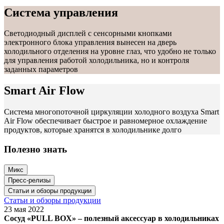
Система управления
Светодиодный дисплей с сенсорными кнопками
электронного блока управления вынесен на дверь
холодильного отделения на уровне глаз, что удобно не только
для управления работой холодильника, но и контроля
заданных параметров
Smart Air Flow
Система многопоточной циркуляции холодного воздуха Smart
Air Flow обеспечивает быстрое и равномерное охлаждение
продуктов, которые хранятся в холодильнике долго
Полезно знать
Микс
Пресс-релизы
Статьи и обзоры продукции
Статьи и обзоры продукции
23 мая 2022
Сосуд «PULL BOX» – полезный аксессуар в холодильниках