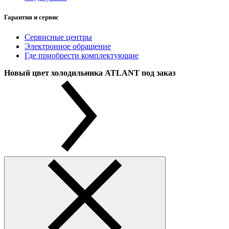
Гарантия и сервис
Сервисные центры
Электронное обращение
Где приобрести комплектующие
Новый цвет холодильника ATLANT под заказ