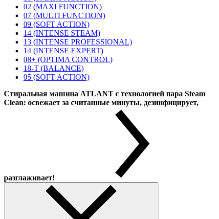
02 (MAXI FUNCTION)
07 (MULTI FUNCTION)
09 (SOFT ACTION)
14 (INTENSE STEAM)
13 (INTENSE PROFESSIONAL)
14 (INTENSE EXPERT)
08+ (OPTIMA CONTROL)
18-T (BALANCE)
05 (SOFT ACTION)
Стиральная машина ATLANT с технологией пара Steam
Clean: освежает за считанные минуты, дезинфицирует,
разглаживает!