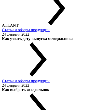
ATLANT
Статьи и обзоры продукции
24 февраля 2022
Как узнать дату выпуска холодильника
Статьи и обзоры продукции
24 февраля 2022
Как выбрать холодильник