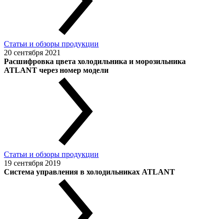
Статьи и обзоры продукции
20 сентября 2021
Расшифровка цвета холодильника и морозильника
ATLANT через номер модели
Статьи и обзоры продукции
19 сентября 2019
Система управления в холодильниках ATLANT