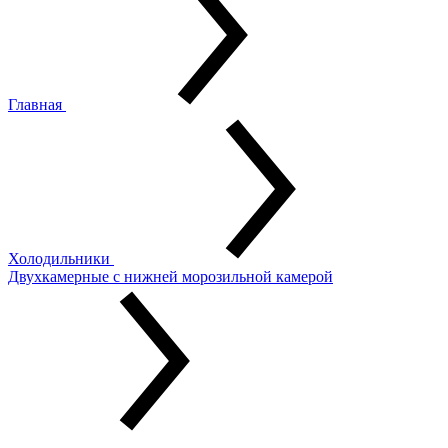
Главная
Холодильники
Двухкамерные с нижней морозильной камерой