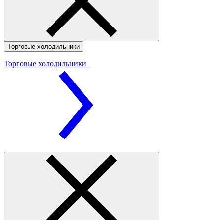
Торговые холодильники
Торговые холодильники