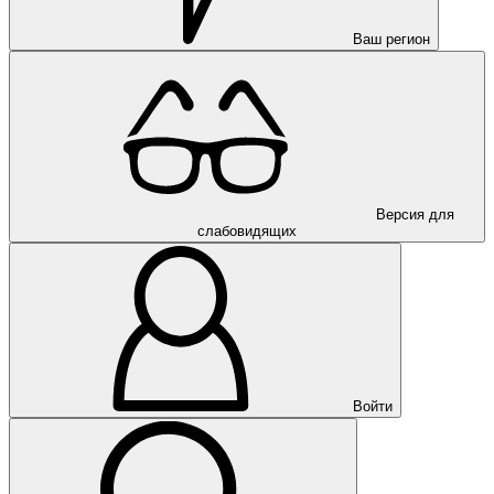
Ваш регион
Версия для
слабовидящих
Войти