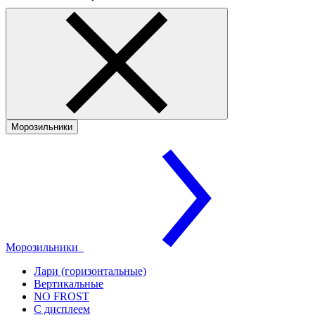
Морозильники
Морозильники
Лари (горизонтальные)
Вертикальные
NO FROST
С дисплеем