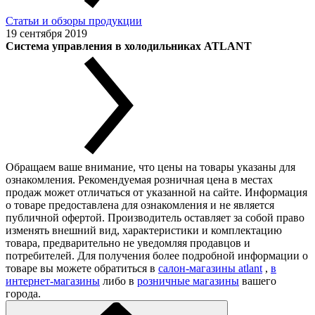
Статьи и обзоры продукции
19 сентября 2019
Система управления в холодильниках ATLANT
Обращаем ваше внимание, что цены на товары указаны для
ознакомления. Рекомендуемая розничная цена в местах
продаж может отличаться от указанной на сайте. Информация
о товаре предоставлена для ознакомления и не является
публичной офертой. Производитель оставляет за собой право
изменять внешний вид, характеристики и комплектацию
товара, предварительно не уведомляя продавцов и
потребителей. Для получения более подробной информации о
товаре вы можете обратиться в
салон-магазины atlant
,
в
интернет-магазины
либо в
розничные магазины
вашего
города.