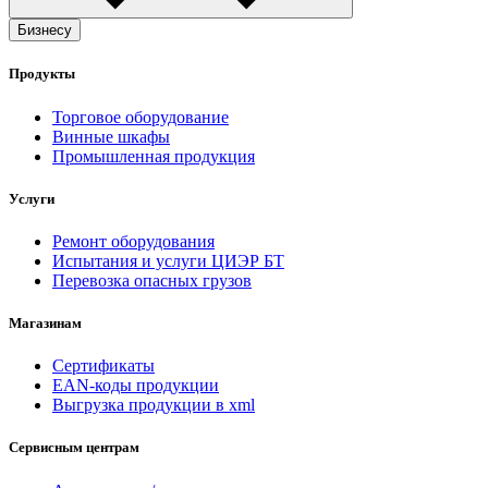
Бизнесу
Продукты
Торговое оборудование
Винные шкафы
Промышленная продукция
Услуги
Ремонт оборудования
Испытания и услуги ЦИЭР БТ
Перевозка опасных грузов
Магазинам
Сертификаты
EAN-коды продукции
Выгрузка продукции в xml
Сервисным центрам