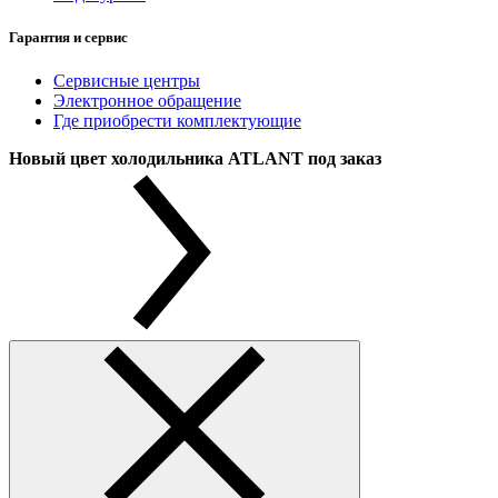
Гарантия и сервис
Сервисные центры
Электронное обращение
Где приобрести комплектующие
Новый цвет холодильника ATLANT под заказ