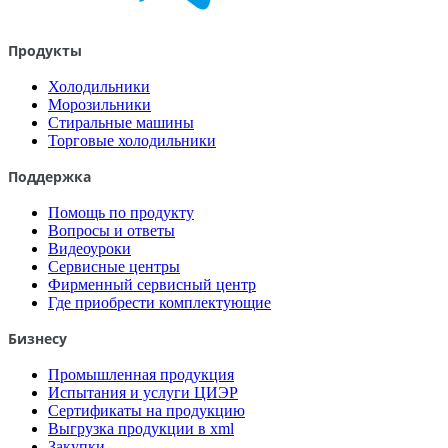
Продукты
Холодильники
Морозильники
Стиральные машины
Торговые холодильники
Поддержка
Помощь по продукту
Вопросы и ответы
Видеоуроки
Сервисные центры
Фирменный сервисный центр
Где приобрести комплектующие
Бизнесу
Промышленная продукция
Испытания и услуги ЦИЭР
Сертификаты на продукцию
Выгрузка продукции в xml
Закупки