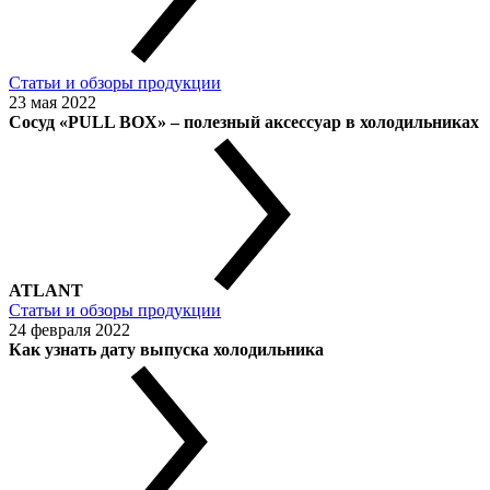
Статьи и обзоры продукции
23 мая 2022
Сосуд «PULL BOX» – полезный аксессуар в холодильниках
ATLANT
Статьи и обзоры продукции
24 февраля 2022
Как узнать дату выпуска холодильника