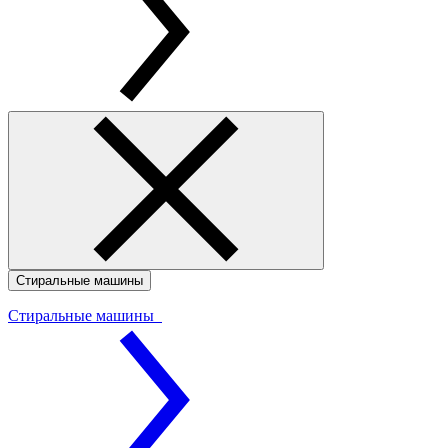
Стиральные машины
Стиральные машины