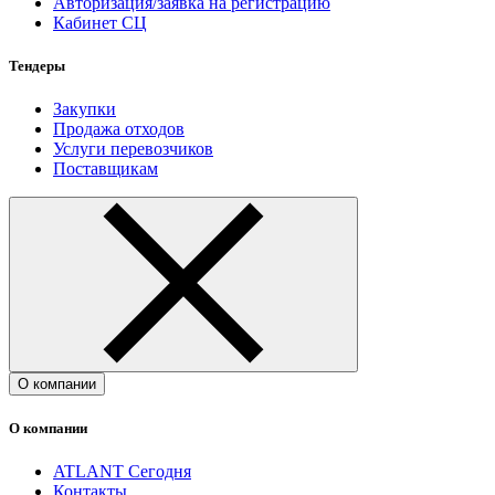
Авторизация/заявка на регистрацию
Кабинет СЦ
Тендеры
Закупки
Продажа отходов
Услуги перевозчиков
Поставщикам
О компании
О компании
ATLANT Сегодня
Контакты