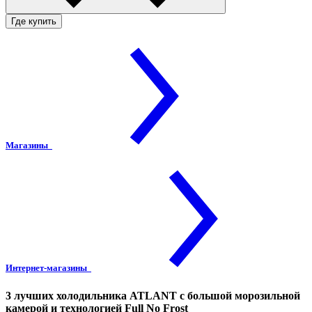
Где купить
Магазины
Интернет-магазины
3 лучших холодильника ATLANT с большой морозильной
камерой и технологией Full No Frost