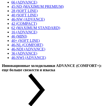
66 (ADVANCE)
45-ND (MAXIMUM PREMIUM)
28 (SOFT LINE)
40 (SOFT LINE)
46-NW (ADVANCE)
42 (COMPACT)
62 (MAXIMUM STANDARD)
16 (ADVANCE)
46 (MINI)
40+ (SOFT LINE)
46-NL (COMFORT)
46-NDI (ADVANCE)
36 (ADVANCE)
46-NWI (ADVANCE)
Инновационные холодильники ADVANCE (COMFORT+):
еще больше свежести и изыска