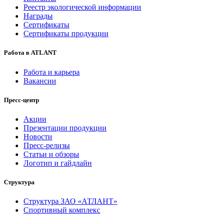
Реестр экологической информации
Награды
Сертификаты
Сертификаты продукции
Работа в ATLANT
Работа и карьера
Вакансии
Пресс-центр
Акции
Презентации продукции
Новости
Пресс-релизы
Статьи и обзоры
Логотип и гайдлайн
Структура
Структура ЗАО «АТЛАНТ»
Спортивный комплекс