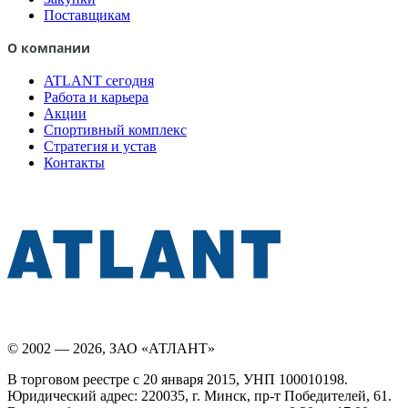
Поставщикам
О компании
ATLANT сегодня
Работа и карьера
Акции
Спортивный комплекс
Стратегия и устав
Контакты
© 2002 — 2026, ЗАО «АТЛАНТ»
В торговом реестре с 20 января 2015, УНП 100010198.
Юридический адрес: 220035, г. Минск, пр-т Победителей, 61.