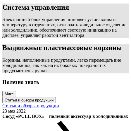
Система управления
Электронный блок управления позволяет устанавливать
температуру в отделениях, отключать холодильное отделение
или холодильник, обеспечивает световую индикацию на
дисплее, управляет работой вентилятора
Выдвижные пластмассовые корзины
Корзины, наполненные продуктами, легко перемещать вне
холодильника, так как на их боковых поверхностях
предусмотрены ручки
Полезно знать
Микс
Статьи и обзоры продукции
Статьи и обзоры продукции
23 мая 2022
Сосуд «PULL BOX» – полезный аксессуар в холодильниках