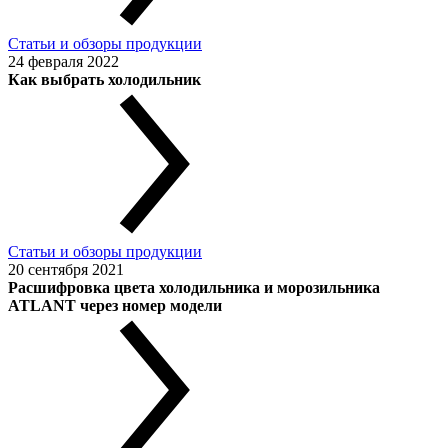
Статьи и обзоры продукции
24 февраля 2022
Как выбрать холодильник
Статьи и обзоры продукции
20 сентября 2021
Расшифровка цвета холодильника и морозильника
ATLANT через номер модели