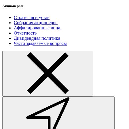
Акционерам
Стратегия и устав
Собрания акционеров
Аффилированные лица
Отчетность
Дивидендная политика
Часто задаваемые вопросы