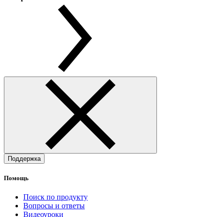
Поддержка
Помощь
Поиск по продукту
Вопросы и ответы
Видеоуроки