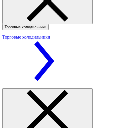
Торговые холодильники
Торговые холодильники