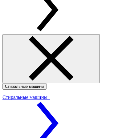
Стиральные машины
Стиральные машины