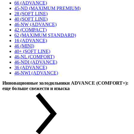
66 (ADVANCE)
45-ND (MAXIMUM PREMIUM)
28 (SOFT LINE)
40 (SOFT LINE)
46-NW (ADVANCE)
42 (COMPACT)
62 (MAXIMUM STANDARD)
16 (ADVANCE)
46 (MINI)
40+ (SOFT LINE)
46-NL (COMFORT)
46-NDI (ADVANCE)
36 (ADVANCE)
46-NWI (ADVANCE)
Инновационные холодильники ADVANCE (COMFORT+):
еще больше свежести и изыска