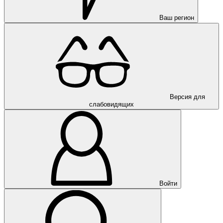
Ваш регион
Версия для
слабовидящих
Войти