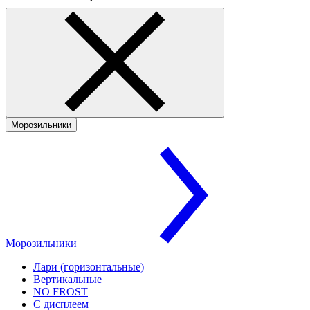
Морозильники
Морозильники
Лари (горизонтальные)
Вертикальные
NO FROST
С дисплеем