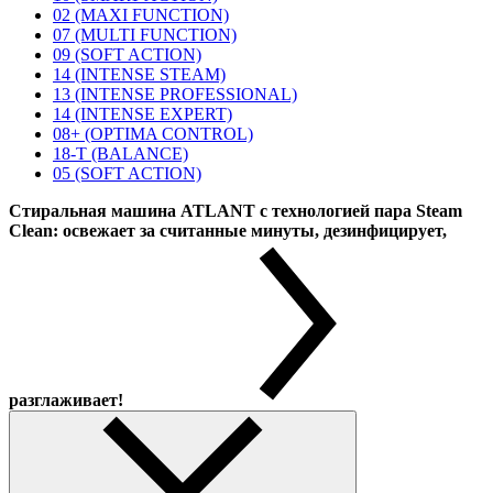
02 (MAXI FUNCTION)
07 (MULTI FUNCTION)
09 (SOFT ACTION)
14 (INTENSE STEAM)
13 (INTENSE PROFESSIONAL)
14 (INTENSE EXPERT)
08+ (OPTIMA CONTROL)
18-T (BALANCE)
05 (SOFT ACTION)
Стиральная машина ATLANT с технологией пара Steam
Clean: освежает за считанные минуты, дезинфицирует,
разглаживает!