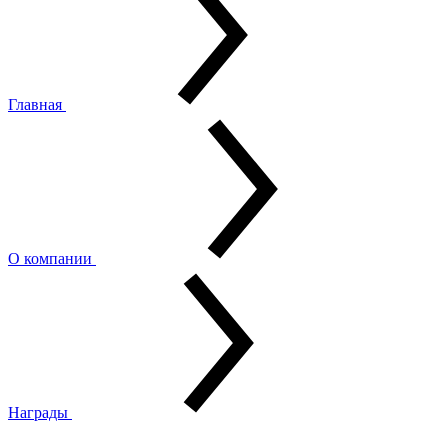
Главная
О компании
Награды