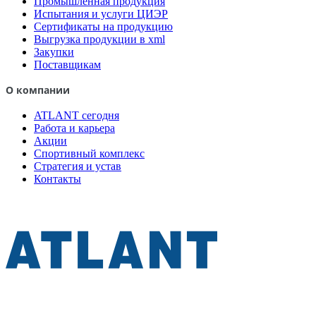
Промышленная продукция
Испытания и услуги ЦИЭР
Сертификаты на продукцию
Выгрузка продукции в xml
Закупки
Поставщикам
О компании
ATLANT сегодня
Работа и карьера
Акции
Спортивный комплекс
Стратегия и устав
Контакты