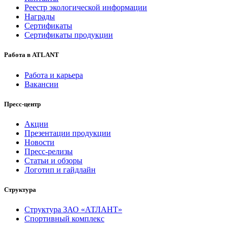
Реестр экологической информации
Награды
Сертификаты
Сертификаты продукции
Работа в ATLANT
Работа и карьера
Вакансии
Пресс-центр
Акции
Презентации продукции
Новости
Пресс-релизы
Статьи и обзоры
Логотип и гайдлайн
Структура
Структура ЗАО «АТЛАНТ»
Спортивный комплекс