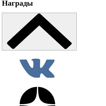
Награды