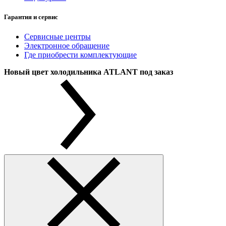
Гарантия и сервис
Сервисные центры
Электронное обращение
Где приобрести комплектующие
Новый цвет холодильника ATLANT под заказ