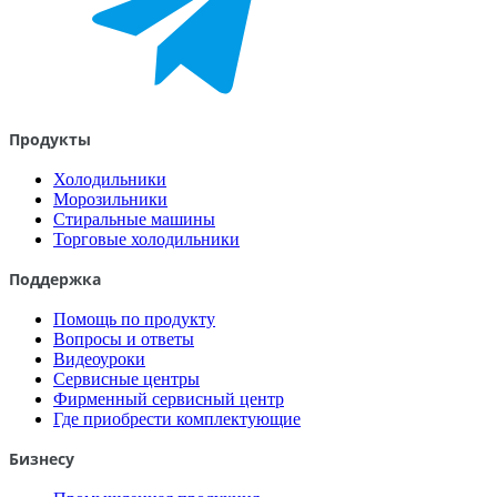
Продукты
Холодильники
Морозильники
Стиральные машины
Торговые холодильники
Поддержка
Помощь по продукту
Вопросы и ответы
Видеоуроки
Сервисные центры
Фирменный сервисный центр
Где приобрести комплектующие
Бизнесу