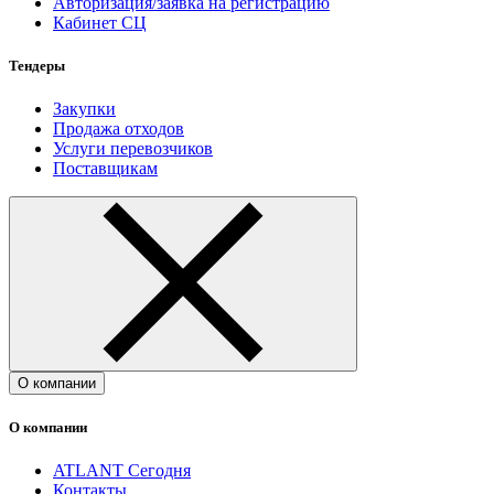
Авторизация/заявка на регистрацию
Кабинет СЦ
Тендеры
Закупки
Продажа отходов
Услуги перевозчиков
Поставщикам
О компании
О компании
ATLANT Сегодня
Контакты