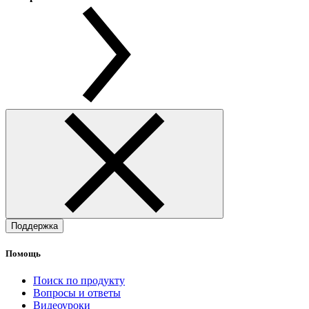
Поддержка
Помощь
Поиск по продукту
Вопросы и ответы
Видеоуроки