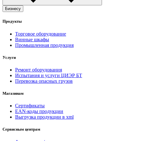
Бизнесу
Продукты
Торговое оборудование
Винные шкафы
Промышленная продукция
Услуги
Ремонт оборудования
Испытания и услуги ЦИЭР БТ
Перевозка опасных грузов
Магазинам
Сертификаты
EAN-коды продукции
Выгрузка продукции в xml
Сервисным центрам