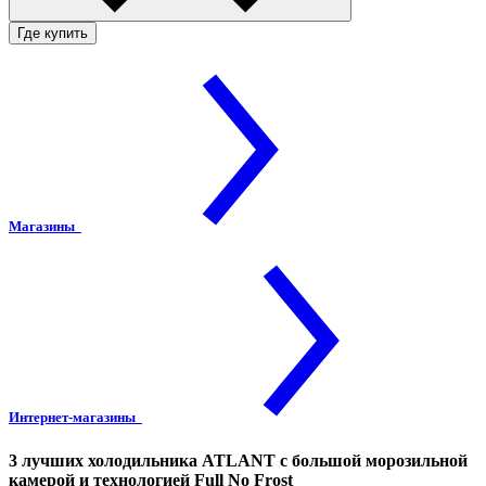
Где купить
Магазины
Интернет-магазины
3 лучших холодильника ATLANT с большой морозильной
камерой и технологией Full No Frost