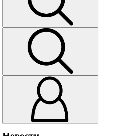
Новости