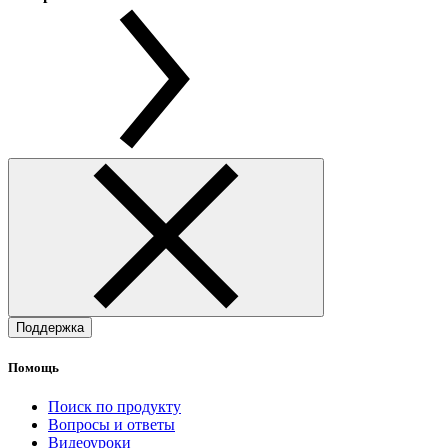
Поддержка
Помощь
Поиск по продукту
Вопросы и ответы
Видеоуроки