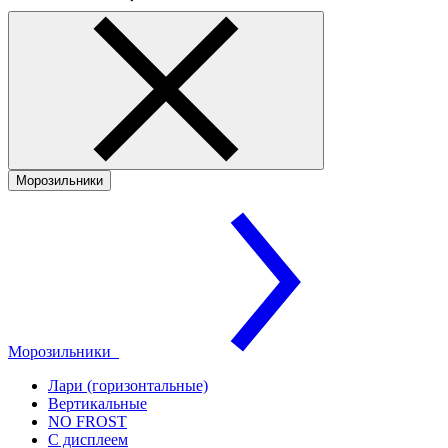
Морозильники
Морозильники
Лари (горизонтальные)
Вертикальные
NO FROST
С дисплеем