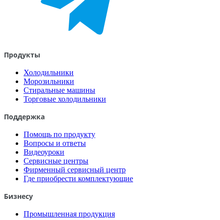
Продукты
Холодильники
Морозильники
Стиральные машины
Торговые холодильники
Поддержка
Помощь по продукту
Вопросы и ответы
Видеоуроки
Сервисные центры
Фирменный сервисный центр
Где приобрести комплектующие
Бизнесу
Промышленная продукция