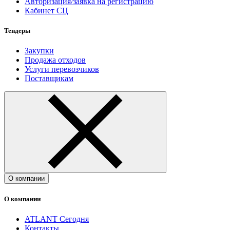
Авторизация/заявка на регистрацию
Кабинет СЦ
Тендеры
Закупки
Продажа отходов
Услуги перевозчиков
Поставщикам
О компании
О компании
ATLANT Сегодня
Контакты