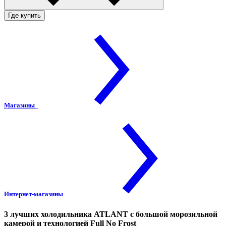
Где купить
Магазины
Интернет-магазины
3 лучших холодильника ATLANT с большой морозильной
камерой и технологией Full No Frost