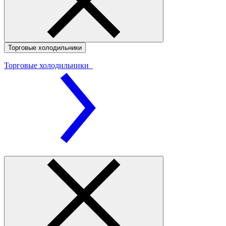
Торговые холодильники
Торговые холодильники