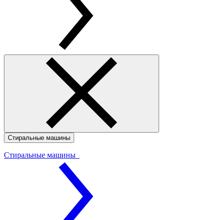
Стиральные машины
Стиральные машины