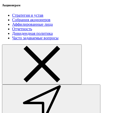
Акционерам
Стратегия и устав
Собрания акционеров
Аффилированные лица
Отчетность
Дивидендная политика
Часто задаваемые вопросы