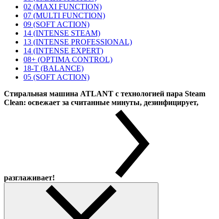
02 (MAXI FUNCTION)
07 (MULTI FUNCTION)
09 (SOFT ACTION)
14 (INTENSE STEAM)
13 (INTENSE PROFESSIONAL)
14 (INTENSE EXPERT)
08+ (OPTIMA CONTROL)
18-T (BALANCE)
05 (SOFT ACTION)
Стиральная машина ATLANT с технологией пара Steam
Clean: освежает за считанные минуты, дезинфицирует,
разглаживает!