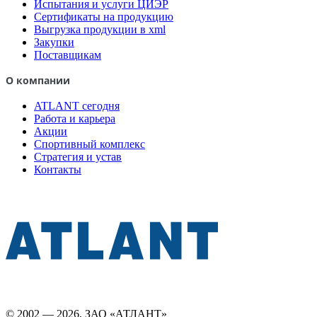
Испытания и услуги ЦИЭР
Сертификаты на продукцию
Выгрузка продукции в xml
Закупки
Поставщикам
О компании
ATLANT сегодня
Работа и карьера
Акции
Спортивный комплекс
Стратегия и устав
Контакты
© 2002 — 2026, ЗАО «АТЛАНТ»