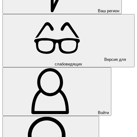
Ваш регион
Версия для
слабовидящих
Войти