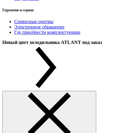
Гарантия и сервис
Сервисные центры
Электронное обращение
Где приобрести комплектующие
Новый цвет холодильника ATLANT под заказ