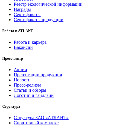
Реестр экологической информации
Награды
Сертификаты
Сертификаты продукции
Работа в ATLANT
Работа и карьера
Вакансии
Пресс-центр
Акции
Презентации продукции
Новости
Пресс-релизы
Статьи и обзоры
Логотип и гайдлайн
Структура
Структура ЗАО «АТЛАНТ»
Спортивный комплекс