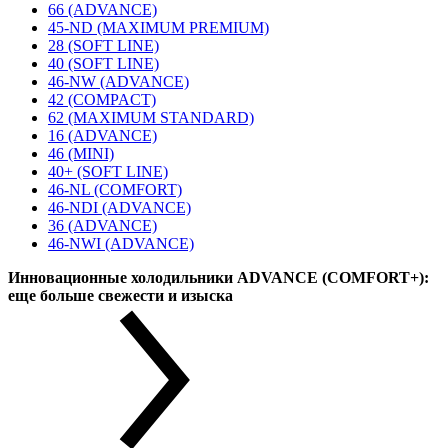
66 (ADVANCE)
45-ND (MAXIMUM PREMIUM)
28 (SOFT LINE)
40 (SOFT LINE)
46-NW (ADVANCE)
42 (COMPACT)
62 (MAXIMUM STANDARD)
16 (ADVANCE)
46 (MINI)
40+ (SOFT LINE)
46-NL (COMFORT)
46-NDI (ADVANCE)
36 (ADVANCE)
46-NWI (ADVANCE)
Инновационные холодильники ADVANCE (COMFORT+):
еще больше свежести и изыска