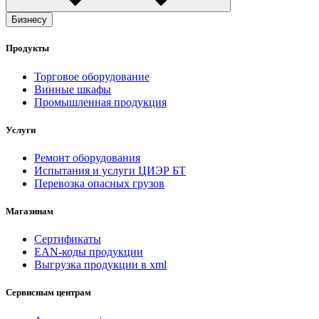
Бизнесу
Продукты
Торговое оборудование
Винные шкафы
Промышленная продукция
Услуги
Ремонт оборудования
Испытания и услуги ЦИЭР БТ
Перевозка опасных грузов
Магазинам
Сертификаты
EAN-коды продукции
Выгрузка продукции в xml
Сервисным центрам