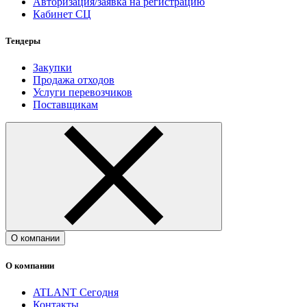
Авторизация/заявка на регистрацию
Кабинет СЦ
Тендеры
Закупки
Продажа отходов
Услуги перевозчиков
Поставщикам
О компании
О компании
ATLANT Сегодня
Контакты