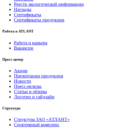
Реестр экологической информации
Награды
Сертификаты
Сертификаты продукции
Работа в ATLANT
Работа и карьера
Вакансии
Пресс-центр
Акции
Презентации продукции
Новости
Пресс-релизы
Статьи и обзоры
Логотип и гайдлайн
Структура
Структура ЗАО «АТЛАНТ»
Спортивный комплекс