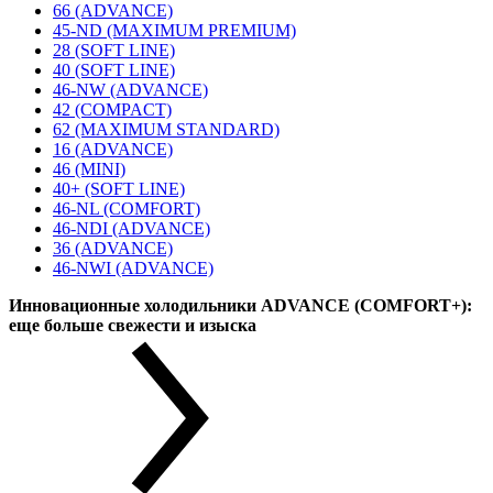
66 (ADVANCE)
45-ND (MAXIMUM PREMIUM)
28 (SOFT LINE)
40 (SOFT LINE)
46-NW (ADVANCE)
42 (COMPACT)
62 (MAXIMUM STANDARD)
16 (ADVANCE)
46 (MINI)
40+ (SOFT LINE)
46-NL (COMFORT)
46-NDI (ADVANCE)
36 (ADVANCE)
46-NWI (ADVANCE)
Инновационные холодильники ADVANCE (COMFORT+):
еще больше свежести и изыска