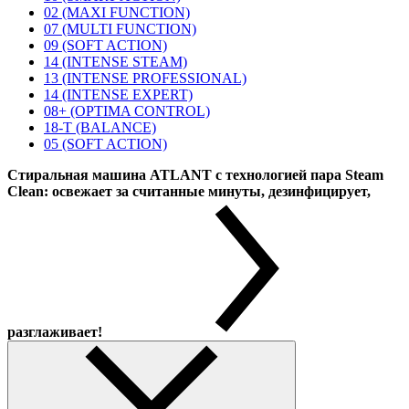
02 (MAXI FUNCTION)
07 (MULTI FUNCTION)
09 (SOFT ACTION)
14 (INTENSE STEAM)
13 (INTENSE PROFESSIONAL)
14 (INTENSE EXPERT)
08+ (OPTIMA CONTROL)
18-T (BALANCE)
05 (SOFT ACTION)
Стиральная машина ATLANT с технологией пара Steam
Clean: освежает за считанные минуты, дезинфицирует,
разглаживает!