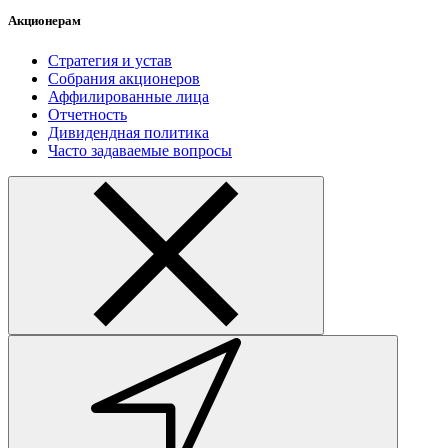
Акционерам
Стратегия и устав
Собрания акционеров
Аффилированные лица
Отчетность
Дивидендная политика
Часто задаваемые вопросы