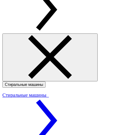
Стиральные машины
Стиральные машины