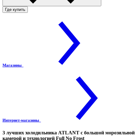
Где купить
Магазины
Интернет-магазины
3 лучших холодильника ATLANT с большой морозильной
камерой и технологией Full No Frost