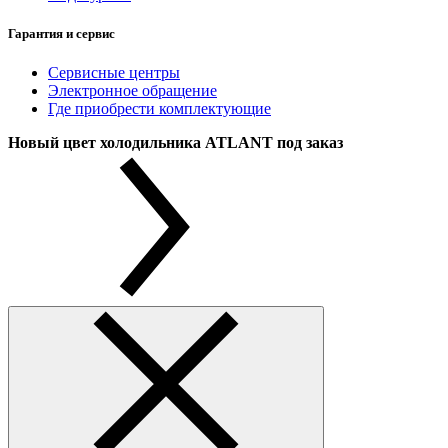
Гарантия и сервис
Сервисные центры
Электронное обращение
Где приобрести комплектующие
Новый цвет холодильника ATLANT под заказ