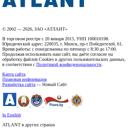
© 2002 — 2026, ЗАО «АТЛАНТ»
В торговом реестре с 20 января 2015, УНП 100010198.
Юридический адрес: 220035, г. Минск, пр-т Победителей, 61.
Время работы: с понедельника по пятницу с 8:30 до 17:00.
Продолжая использовать наш сайт, вы даёте согласие на
обработку файлов Cookies и других пользовательских данных,
в соответствии с
Политикой конфиденциальности
.
Карта сайта
Правовая информация
Разработка сайта
— Новый Сайт
In English
ATLANT в других странах