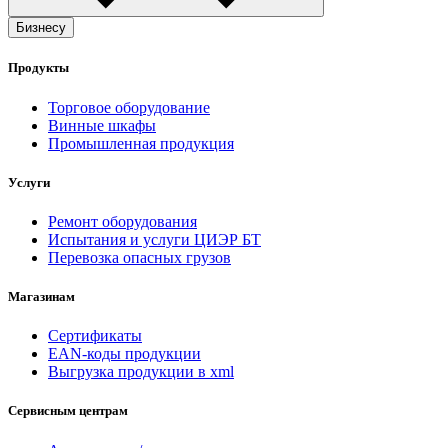
Бизнесу
Продукты
Торговое оборудование
Винные шкафы
Промышленная продукция
Услуги
Ремонт оборудования
Испытания и услуги ЦИЭР БТ
Перевозка опасных грузов
Магазинам
Сертификаты
EAN-коды продукции
Выгрузка продукции в xml
Сервисным центрам