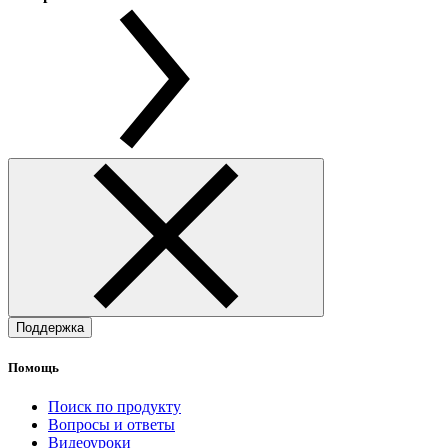
Поддержка
Помощь
Поиск по продукту
Вопросы и ответы
Видеоуроки