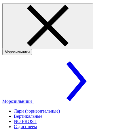
Морозильники
Морозильники
Лари (горизонтальные)
Вертикальные
NO FROST
С дисплеем