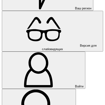
Ваш регион
Версия для
слабовидящих
Войти