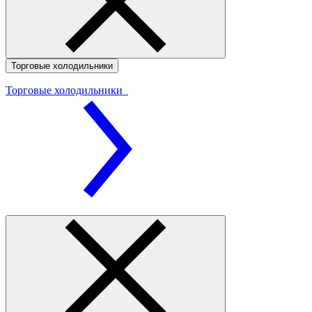
Торговые холодильники
Торговые холодильники