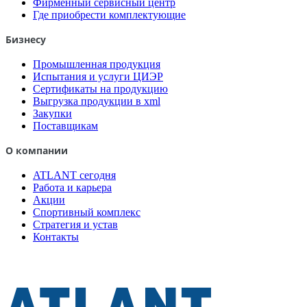
Фирменный сервисный центр
Где приобрести комплектующие
Бизнесу
Промышленная продукция
Испытания и услуги ЦИЭР
Сертификаты на продукцию
Выгрузка продукции в xml
Закупки
Поставщикам
О компании
ATLANT сегодня
Работа и карьера
Акции
Спортивный комплекс
Стратегия и устав
Контакты