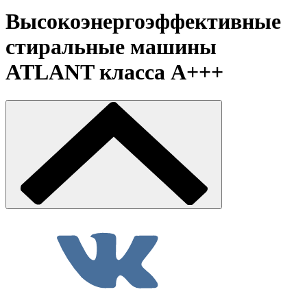
Высокоэнергоэффективные
стиральные машины
ATLANT класса А+++