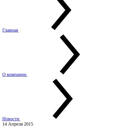
Главная
О компании
Новости
14 Апреля 2015