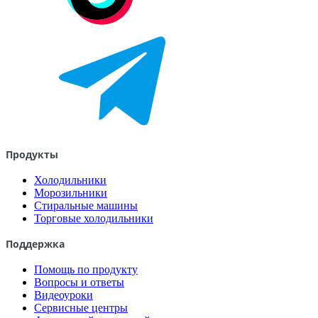
Продукты
Холодильники
Морозильники
Стиральные машины
Торговые холодильники
Поддержка
Помощь по продукту
Вопросы и ответы
Видеоуроки
Сервисные центры