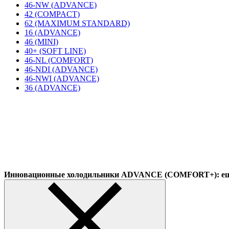
46-NW (ADVANCE)
42 (COMPACT)
62 (MAXIMUM STANDARD)
16 (ADVANCE)
46 (MINI)
40+ (SOFT LINE)
46-NL (COMFORT)
46-NDI (ADVANCE)
46-NWI (ADVANCE)
36 (ADVANCE)
Инновационные холодильники ADVANCE (COMFORT+): еще