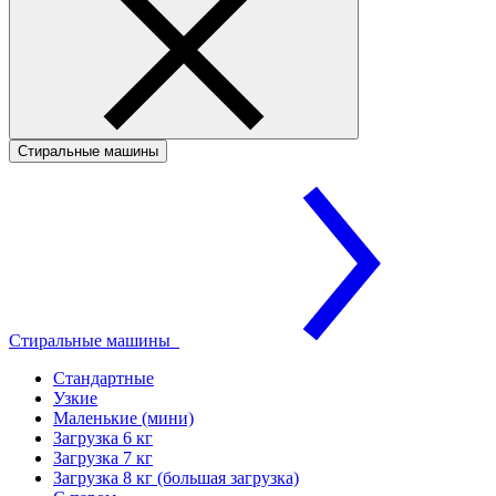
Стиральные машины
Стиральные машины
Стандартные
Узкие
Маленькие (мини)
Загрузка 6 кг
Загрузка 7 кг
Загрузка 8 кг (большая загрузка)