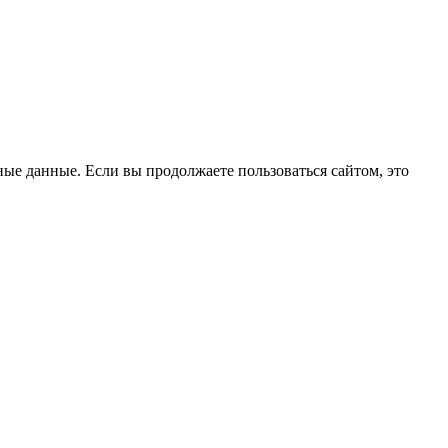
ые данные. Если вы продолжаете пользоваться сайтом, это