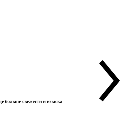
 больше свежести и изыска