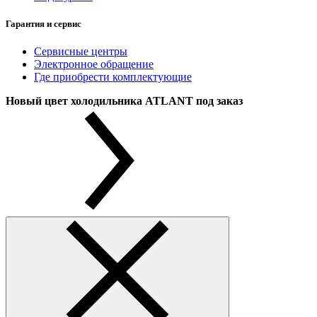
Гарантия и сервис
Сервисные центры
Электронное обращение
Где приобрести комплектующие
Новый цвет холодильника ATLANT под заказ