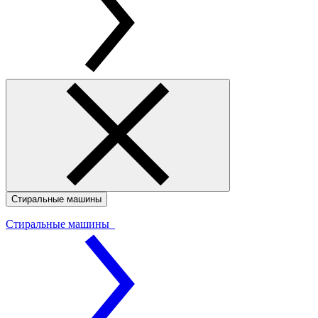
Стиральные машины
Стиральные машины