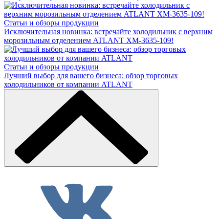
Статьи и обзоры продукции
Исключительная новинка: встречайте холодильник с верхним
морозильным отделением ATLANT ХМ-3635-109!
Статьи и обзоры продукции
Лучший выбор для вашего бизнеса: обзор торговых
холодильников от компании ATLANT