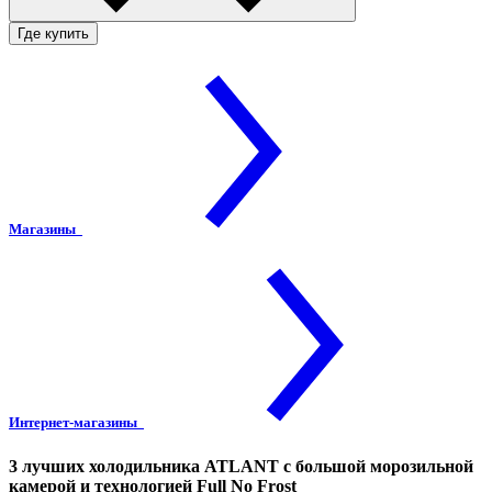
Где купить
Магазины
Интернет-магазины
3 лучших холодильника ATLANT с большой морозильной
камерой и технологией Full No Frost