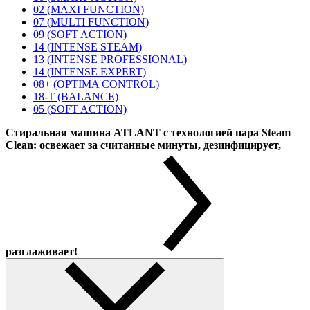
02 (MAXI FUNCTION)
07 (MULTI FUNCTION)
09 (SOFT ACTION)
14 (INTENSE STEAM)
13 (INTENSE PROFESSIONAL)
14 (INTENSE EXPERT)
08+ (OPTIMA CONTROL)
18-T (BALANCE)
05 (SOFT ACTION)
Стиральная машина ATLANT с технологией пара Steam
Clean: освежает за считанные минуты, дезинфицирует,
разглаживает!