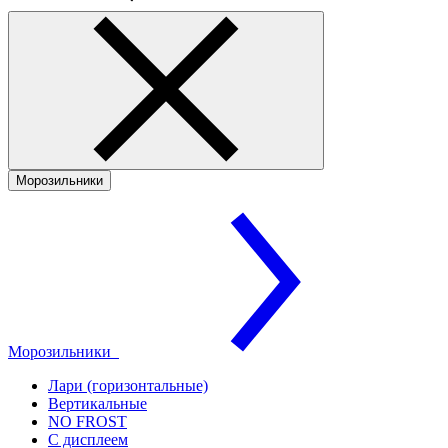
Морозильники
Морозильники
Лари (горизонтальные)
Вертикальные
NO FROST
С дисплеем