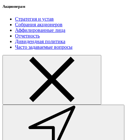
Акционерам
Стратегия и устав
Собрания акционеров
Аффилированные лица
Отчетность
Дивидендная политика
Часто задаваемые вопросы