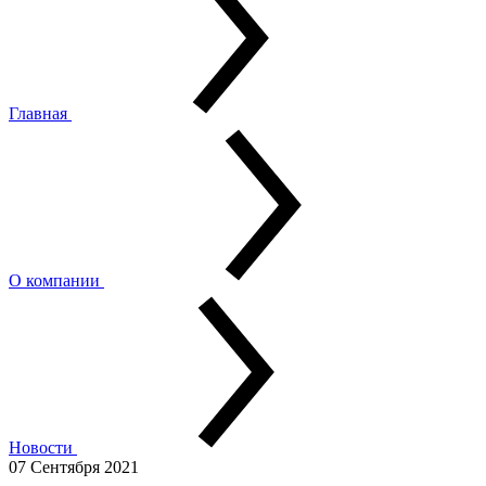
Главная
О компании
Новости
07 Сентября 2021