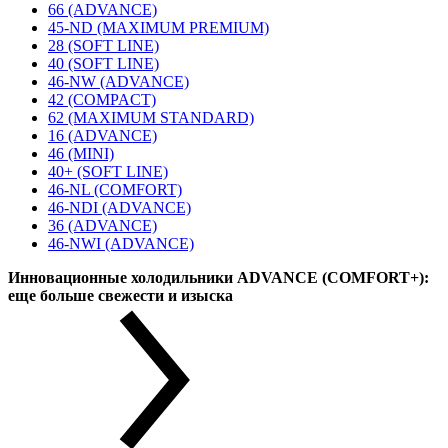
66 (ADVANCE)
45-ND (MAXIMUM PREMIUM)
28 (SOFT LINE)
40 (SOFT LINE)
46-NW (ADVANCE)
42 (COMPACT)
62 (MAXIMUM STANDARD)
16 (ADVANCE)
46 (MINI)
40+ (SOFT LINE)
46-NL (COMFORT)
46-NDI (ADVANCE)
36 (ADVANCE)
46-NWI (ADVANCE)
Инновационные холодильники ADVANCE (COMFORT+):
еще больше свежести и изыска