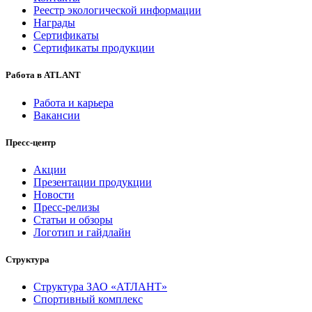
Реестр экологической информации
Награды
Сертификаты
Сертификаты продукции
Работа в ATLANT
Работа и карьера
Вакансии
Пресс-центр
Акции
Презентации продукции
Новости
Пресс-релизы
Статьи и обзоры
Логотип и гайдлайн
Структура
Структура ЗАО «АТЛАНТ»
Спортивный комплекс