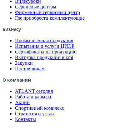
Видеоуроки
Сервисные центры
Фирменный сервисный центр
Где приобрести комплектующие
Бизнесу
Промышленная продукция
Испытания и услуги ЦИЭР
Сертификаты на продукцию
Выгрузка продукции в xml
Закупки
Поставщикам
О компании
ATLANT сегодня
Работа и карьера
Акции
Спортивный комплекс
Стратегия и устав
Контакты