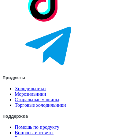
Продукты
Холодильники
Морозильники
Стиральные машины
Торговые холодильники
Поддержка
Помощь по продукту
Вопросы и ответы