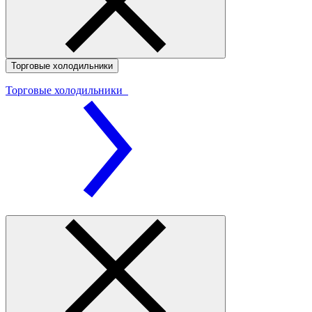
Торговые холодильники
Торговые холодильники