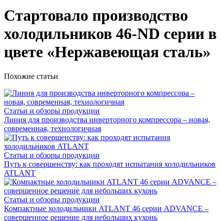
Стартовало производство
холодильников 46-ND серии в
цвете «Нержавеющая сталь»
Похожие статьи
Статьи и обзоры продукции
Линия для производства инверторного компрессора – новая,
современная, технологичная
Статьи и обзоры продукции
Путь к совершенству: как проходят испытания холодильников
ATLANT
Статьи и обзоры продукции
Компактные холодильники ATLANT 46 серии ADVANCE –
совершенное решение для небольших кухонь