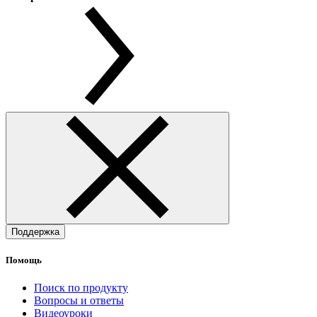
Поддержка
Помощь
Поиск по продукту
Вопросы и ответы
Видеоуроки