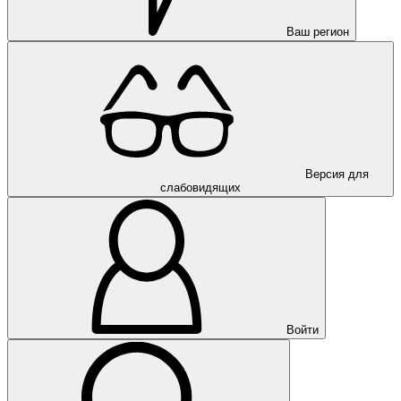
Ваш регион
Версия для
слабовидящих
Войти