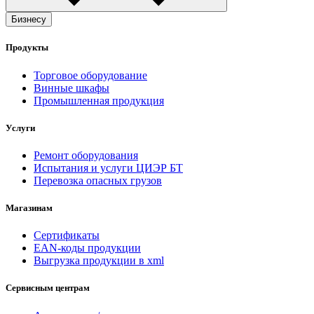
Бизнесу
Продукты
Торговое оборудование
Винные шкафы
Промышленная продукция
Услуги
Ремонт оборудования
Испытания и услуги ЦИЭР БТ
Перевозка опасных грузов
Магазинам
Сертификаты
EAN-коды продукции
Выгрузка продукции в xml
Сервисным центрам