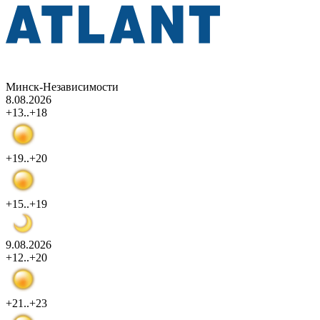
Минск-Независимости
8.08.2026
+13..+18
+19..+20
+15..+19
9.08.2026
+12..+20
+21..+23