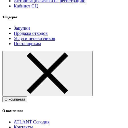
Авторизация/заявка на регистрацию
Кабинет СЦ
Тендеры
Закупки
Продажа отходов
Услуги перевозчиков
Поставщикам
О компании
О компании
ATLANT Сегодня
Контакты