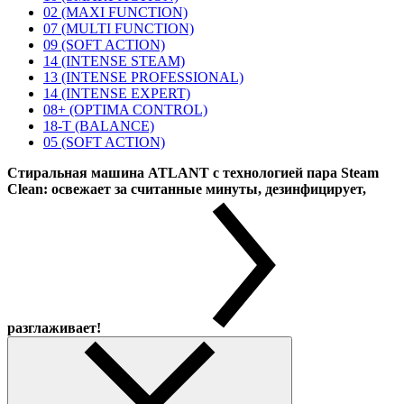
02 (MAXI FUNCTION)
07 (MULTI FUNCTION)
09 (SOFT ACTION)
14 (INTENSE STEAM)
13 (INTENSE PROFESSIONAL)
14 (INTENSE EXPERT)
08+ (OPTIMA CONTROL)
18-T (BALANCE)
05 (SOFT ACTION)
Стиральная машина ATLANT с технологией пара Steam
Clean: освежает за считанные минуты, дезинфицирует,
разглаживает!