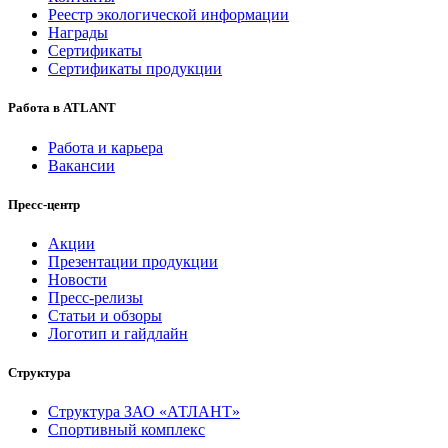
Реестр экологической информации
Награды
Сертификаты
Сертификаты продукции
Работа в ATLANT
Работа и карьера
Вакансии
Пресс-центр
Акции
Презентации продукции
Новости
Пресс-релизы
Статьи и обзоры
Логотип и гайдлайн
Структура
Структура ЗАО «АТЛАНТ»
Спортивный комплекс