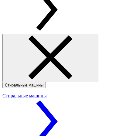
Стиральные машины
Стиральные машины