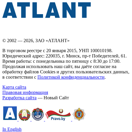
© 2002 — 2026, ЗАО «АТЛАНТ»
В торговом реестре с 20 января 2015, УНП 100010198.
Юридический адрес: 220035, г. Минск, пр-т Победителей, 61.
Время работы: с понедельника по пятницу с 8:30 до 17:00.
Продолжая использовать наш сайт, вы даёте согласие на
обработку файлов Cookies и других пользовательских данных,
в соответствии с
Политикой конфиденциальности
.
Карта сайта
Правовая информация
Разработка сайта
— Новый Сайт
In English