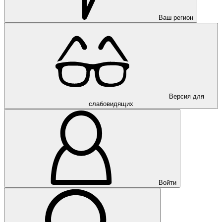
Ваш регион
Версия для
слабовидящих
Войти