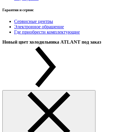
Гарантия и сервис
Сервисные центры
Электронное обращение
Где приобрести комплектующие
Новый цвет холодильника ATLANT под заказ