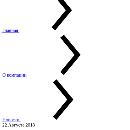
Главная
О компании
Новости
22 Августа 2018