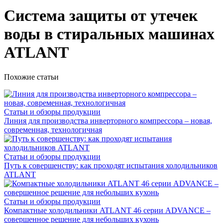
Система защиты от утечек
воды в стиральных машинах
ATLANT
Похожие статьи
Статьи и обзоры продукции
Линия для производства инверторного компрессора – новая,
современная, технологичная
Статьи и обзоры продукции
Путь к совершенству: как проходят испытания холодильников
ATLANT
Статьи и обзоры продукции
Компактные холодильники ATLANT 46 серии ADVANCE –
совершенное решение для небольших кухонь