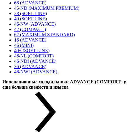
66 (ADVANCE)
45-ND (MAXIMUM PREMIUM)
28 (SOFT LINE)
40 (SOFT LINE)
46-NW (ADVANCE)
42 (COMPACT)
62 (MAXIMUM STANDARD)
16 (ADVANCE)
46 (MINI)
40+ (SOFT LINE)
46-NL (COMFORT)
46-NDI (ADVANCE)
36 (ADVANCE)
46-NWI (ADVANCE)
Инновационные холодильники ADVANCE (COMFORT+):
еще больше свежести и изыска