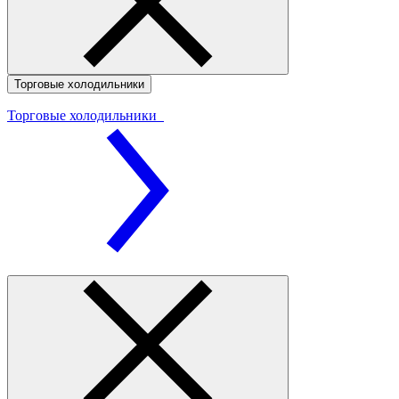
Торговые холодильники
Торговые холодильники