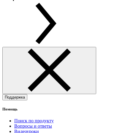
Поддержка
Помощь
Поиск по продукту
Вопросы и ответы
Видеоуроки