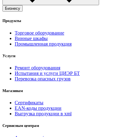
Бизнесу
Продукты
Торговое оборудование
Винные шкафы
Промышленная продукция
Услуги
Ремонт оборудования
Испытания и услуги ЦИЭР БТ
Перевозка опасных грузов
Магазинам
Сертификаты
EAN-коды продукции
Выгрузка продукции в xml
Сервисным центрам