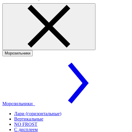
Морозильники
Морозильники
Лари (горизонтальные)
Вертикальные
NO FROST
С дисплеем