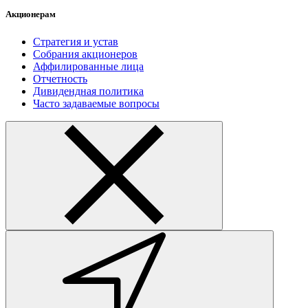
Акционерам
Стратегия и устав
Собрания акционеров
Аффилированные лица
Отчетность
Дивидендная политика
Часто задаваемые вопросы