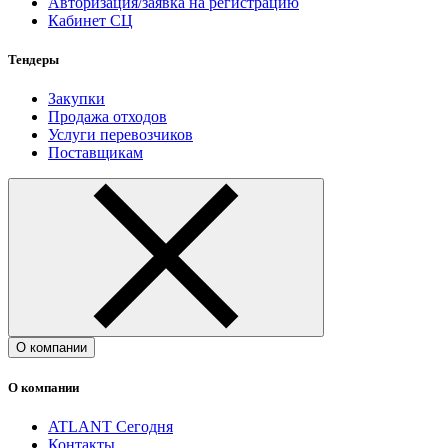
Авторизация/заявка на регистрацию
Кабинет СЦ
Тендеры
Закупки
Продажа отходов
Услуги перевозчиков
Поставщикам
О компании
О компании
ATLANT Сегодня
Контакты