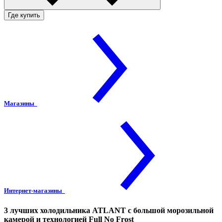
Где купить
Магазины
Интернет-магазины
3 лучших холодильника ATLANT с большой морозильной
камерой и технологией Full No Frost