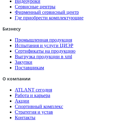
Видеоуроки
Сервисные центры
Фирменный сервисный центр
Где приобрести комплектующие
Бизнесу
Промышленная продукция
Испытания и услуги ЦИЭР
Сертификаты на продукцию
Выгрузка продукции в xml
Закупки
Поставщикам
О компании
ATLANT сегодня
Работа и карьера
Акции
Спортивный комплекс
Стратегия и устав
Контакты