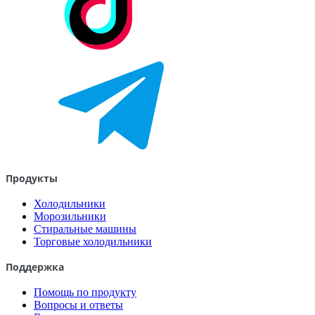
Продукты
Холодильники
Морозильники
Стиральные машины
Торговые холодильники
Поддержка
Помощь по продукту
Вопросы и ответы