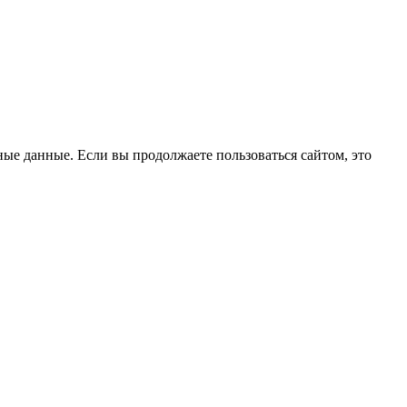
ые данные. Если вы продолжаете пользоваться сайтом, это