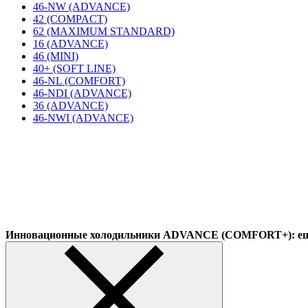
46-NW (ADVANCE)
42 (COMPACT)
62 (MAXIMUM STANDARD)
16 (ADVANCE)
46 (MINI)
40+ (SOFT LINE)
46-NL (COMFORT)
46-NDI (ADVANCE)
36 (ADVANCE)
46-NWI (ADVANCE)
Инновационные холодильники ADVANCE (COMFORT+): еще