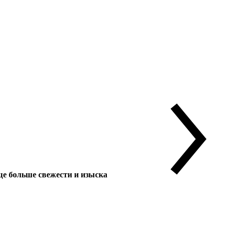
 больше свежести и изыска