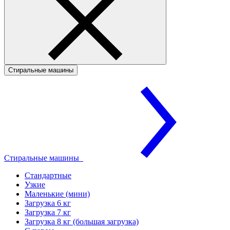
Стиральные машины
Стиральные машины
Стандартные
Узкие
Маленькие (мини)
Загрузка 6 кг
Загрузка 7 кг
Загрузка 8 кг (большая загрузка)