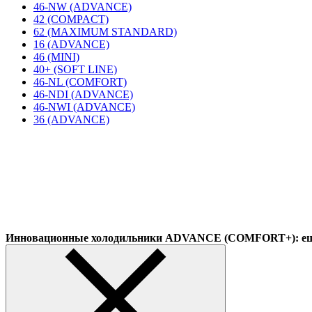
46-NW (ADVANCE)
42 (COMPACT)
62 (MAXIMUM STANDARD)
16 (ADVANCE)
46 (MINI)
40+ (SOFT LINE)
46-NL (COMFORT)
46-NDI (ADVANCE)
46-NWI (ADVANCE)
36 (ADVANCE)
Инновационные холодильники ADVANCE (COMFORT+): еще