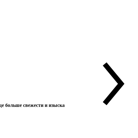
 больше свежести и изыска