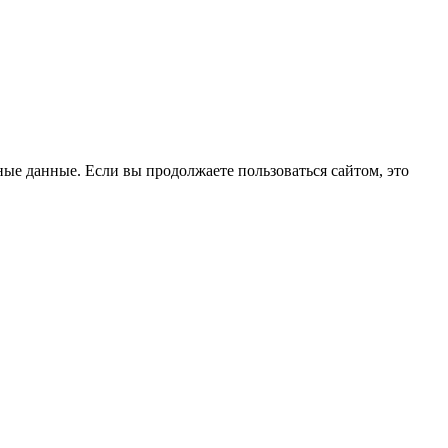
ые данные. Если вы продолжаете пользоваться сайтом, это