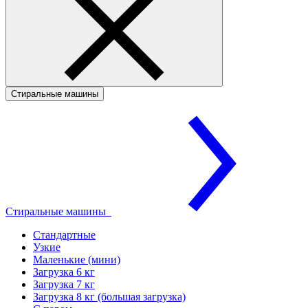
Стиральные машины
Стиральные машины
Стандартные
Узкие
Маленькие (мини)
Загрузка 6 кг
Загрузка 7 кг
Загрузка 8 кг (большая загрузка)