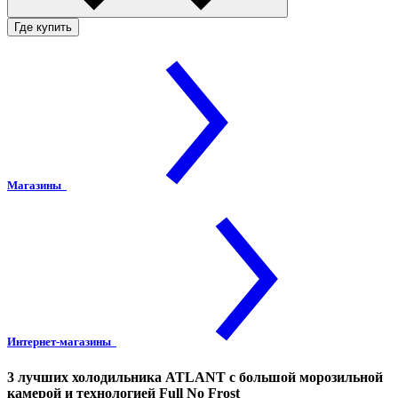
Где купить
Магазины
Интернет-магазины
3 лучших холодильника ATLANT с большой морозильной
камерой и технологией Full No Frost