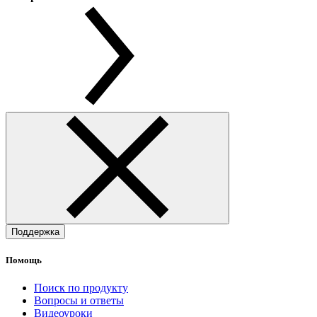
Поддержка
Помощь
Поиск по продукту
Вопросы и ответы
Видеоуроки