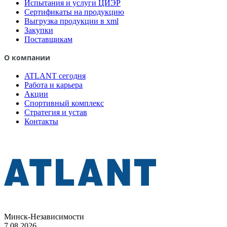
Испытания и услуги ЦИЭР
Сертификаты на продукцию
Выгрузка продукции в xml
Закупки
Поставщикам
О компании
ATLANT сегодня
Работа и карьера
Акции
Спортивный комплекс
Стратегия и устав
Контакты
Минск-Независимости
7.08.2026