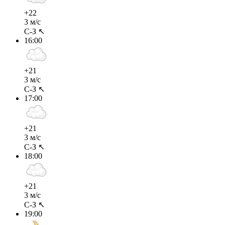
+22
3 м/с
С-З ↖
16:00
+21
3 м/с
С-З ↖
17:00
+21
3 м/с
С-З ↖
18:00
+21
3 м/с
С-З ↖
19:00