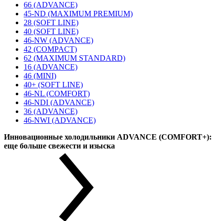
66 (ADVANCE)
45-ND (MAXIMUM PREMIUM)
28 (SOFT LINE)
40 (SOFT LINE)
46-NW (ADVANCE)
42 (COMPACT)
62 (MAXIMUM STANDARD)
16 (ADVANCE)
46 (MINI)
40+ (SOFT LINE)
46-NL (COMFORT)
46-NDI (ADVANCE)
36 (ADVANCE)
46-NWI (ADVANCE)
Инновационные холодильники ADVANCE (COMFORT+):
еще больше свежести и изыска