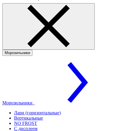
Морозильники
Морозильники
Лари (горизонтальные)
Вертикальные
NO FROST
С дисплеем