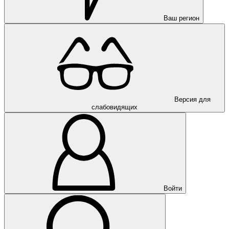
Ваш регион
Версия для
слабовидящих
Войти