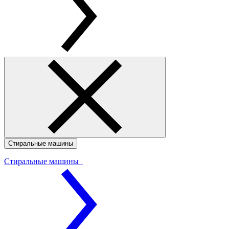
Стиральные машины
Стиральные машины