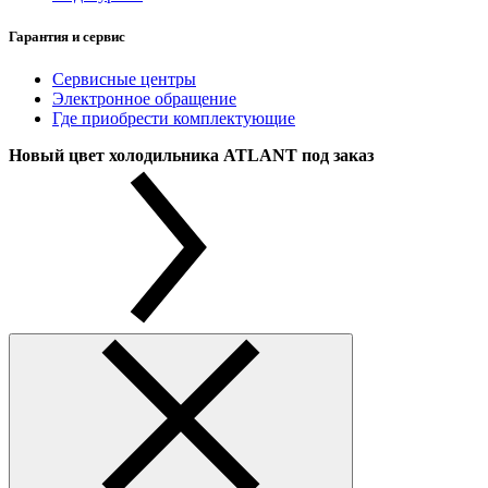
Гарантия и сервис
Сервисные центры
Электронное обращение
Где приобрести комплектующие
Новый цвет холодильника ATLANT под заказ