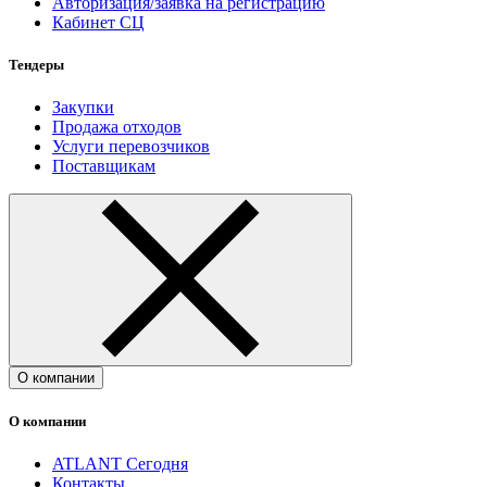
Авторизация/заявка на регистрацию
Кабинет СЦ
Тендеры
Закупки
Продажа отходов
Услуги перевозчиков
Поставщикам
О компании
О компании
ATLANT Сегодня
Контакты