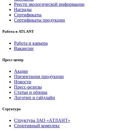
Реестр экологической информации
Награды
Сертификаты
Сертификаты продукции
Работа в ATLANT
Работа и карьера
Вакансии
Пресс-центр
Акции
Презентации продукции
Новости
Пресс-релизы
Статьи и обзоры
Логотип и гайдлайн
Структура
Структура ЗАО «АТЛАНТ»
Спортивный комплекс