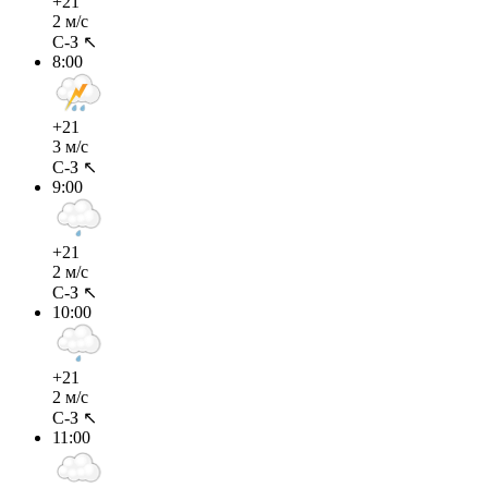
+21
2 м/с
С-З ↖
8:00
+21
3 м/с
С-З ↖
9:00
+21
2 м/с
С-З ↖
10:00
+21
2 м/с
С-З ↖
11:00