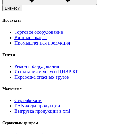
Бизнесу
Продукты
Торговое оборудование
Винные шкафы
Промышленная продукция
Услуги
Ремонт оборудования
Испытания и услуги ЦИЭР БТ
Перевозка опасных грузов
Магазинам
Сертификаты
EAN-коды продукции
Выгрузка продукции в xml
Сервисным центрам