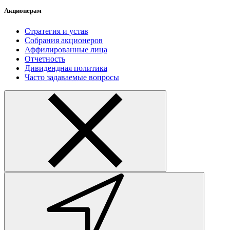
Акционерам
Стратегия и устав
Собрания акционеров
Аффилированные лица
Отчетность
Дивидендная политика
Часто задаваемые вопросы