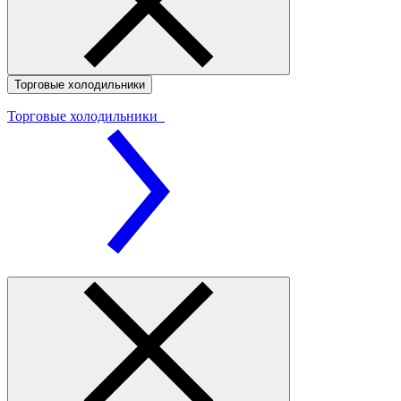
Торговые холодильники
Торговые холодильники