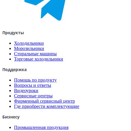
Продукты
Холодильники
Морозильники
Стиральные машины
Торговые холодильники
Поддержка
Помощь по продукту
Вопросы и ответы
Видеоуроки
Сервисные центры
Фирменный сервисный центр
Где приобрести комплектующие
Бизнесу
Промышленная продукция