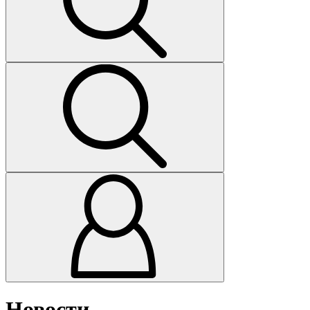
Новости