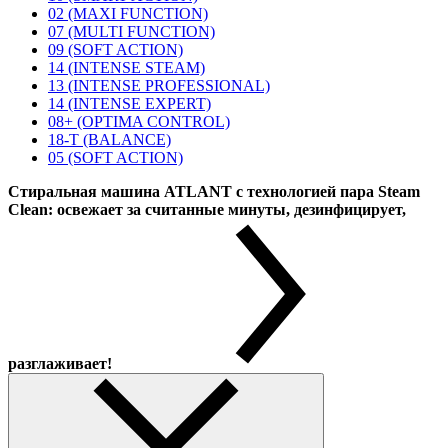
02 (MAXI FUNCTION)
07 (MULTI FUNCTION)
09 (SOFT ACTION)
14 (INTENSE STEAM)
13 (INTENSE PROFESSIONAL)
14 (INTENSE EXPERT)
08+ (OPTIMA CONTROL)
18-T (BALANCE)
05 (SOFT ACTION)
Стиральная машина ATLANT с технологией пара Steam
Clean: освежает за считанные минуты, дезинфицирует,
разглаживает!