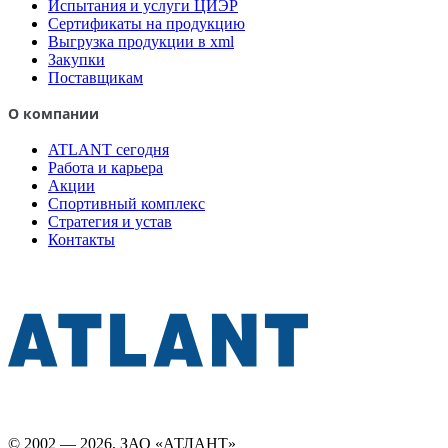
Испытания и услуги ЦИЭР
Сертификаты на продукцию
Выгрузка продукции в xml
Закупки
Поставщикам
О компании
ATLANT сегодня
Работа и карьера
Акции
Спортивный комплекс
Стратегия и устав
Контакты
© 2002 — 2026, ЗАО «АТЛАНТ»