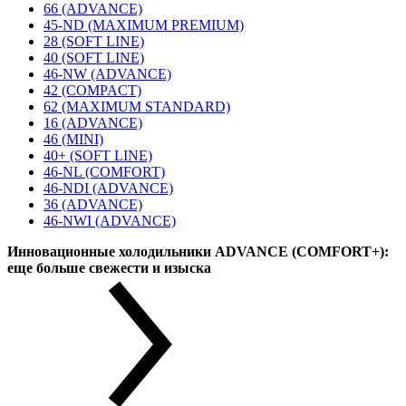
66 (ADVANCE)
45-ND (MAXIMUM PREMIUM)
28 (SOFT LINE)
40 (SOFT LINE)
46-NW (ADVANCE)
42 (COMPACT)
62 (MAXIMUM STANDARD)
16 (ADVANCE)
46 (MINI)
40+ (SOFT LINE)
46-NL (COMFORT)
46-NDI (ADVANCE)
36 (ADVANCE)
46-NWI (ADVANCE)
Инновационные холодильники ADVANCE (COMFORT+):
еще больше свежести и изыска