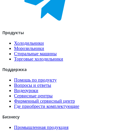
Продукты
Холодильники
Морозильники
Стиральные машины
Торговые холодильники
Поддержка
Помощь по продукту
Вопросы и ответы
Видеоуроки
Сервисные центры
Фирменный сервисный центр
Где приобрести комплектующие
Бизнесу
Промышленная продукция