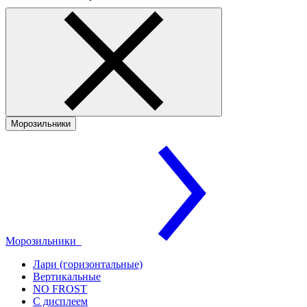
Морозильники
Морозильники
Лари (горизонтальные)
Вертикальные
NO FROST
С дисплеем