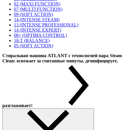
02 (MAXI FUNCTION)
07 (MULTI FUNCTION)
09 (SOFT ACTION)
14 (INTENSE STEAM)
13 (INTENSE PROFESSIONAL)
14 (INTENSE EXPERT)
08+ (OPTIMA CONTROL)
18-T (BALANCE)
05 (SOFT ACTION)
Стиральная машина ATLANT с технологией пара Steam
Clean: освежает за считанные минуты, дезинфицирует,
разглаживает!