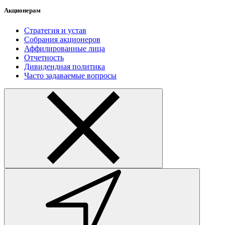
Акционерам
Стратегия и устав
Собрания акционеров
Аффилированные лица
Отчетность
Дивидендная политика
Часто задаваемые вопросы