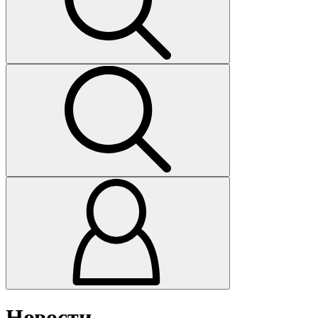
Новости