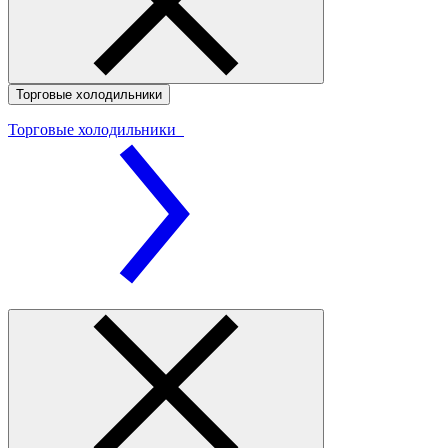
Торговые холодильники
Торговые холодильники