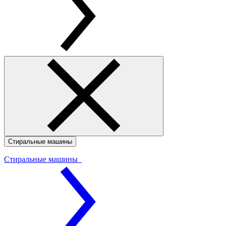
Стиральные машины
Стиральные машины