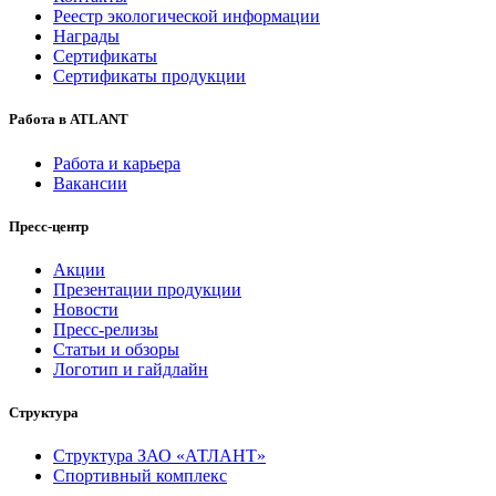
Реестр экологической информации
Награды
Сертификаты
Сертификаты продукции
Работа в ATLANT
Работа и карьера
Вакансии
Пресс-центр
Акции
Презентации продукции
Новости
Пресс-релизы
Статьи и обзоры
Логотип и гайдлайн
Структура
Структура ЗАО «АТЛАНТ»
Спортивный комплекс