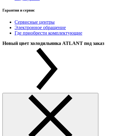
Гарантия и сервис
Сервисные центры
Электронное обращение
Где приобрести комплектующие
Новый цвет холодильника ATLANT под заказ