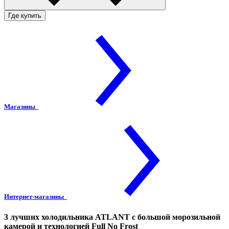
Где купить
Магазины
Интернет-магазины
3 лучших холодильника ATLANT с большой морозильной
камерой и технологией Full No Frost