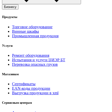
Бизнесу
Продукты
Торговое оборудование
Винные шкафы
Промышленная продукция
Услуги
Ремонт оборудования
Испытания и услуги ЦИЭР БТ
Перевозка опасных грузов
Магазинам
Сертификаты
EAN-коды продукции
Выгрузка продукции в xml
Сервисным центрам