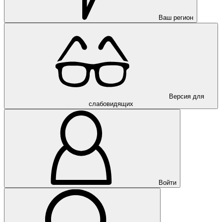
Ваш регион
Версия для
слабовидящих
Войти