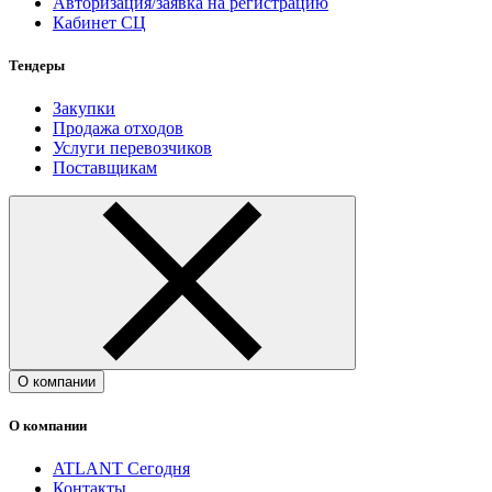
Авторизация/заявка на регистрацию
Кабинет СЦ
Тендеры
Закупки
Продажа отходов
Услуги перевозчиков
Поставщикам
О компании
О компании
ATLANT Сегодня
Контакты