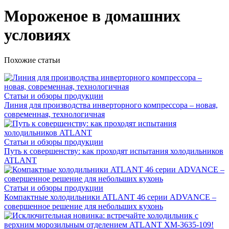
Мороженое в домашних
условиях
Похожие статьи
Статьи и обзоры продукции
Линия для производства инверторного компрессора – новая,
современная, технологичная
Статьи и обзоры продукции
Путь к совершенству: как проходят испытания холодильников
ATLANT
Статьи и обзоры продукции
Компактные холодильники ATLANT 46 серии ADVANCE –
совершенное решение для небольших кухонь