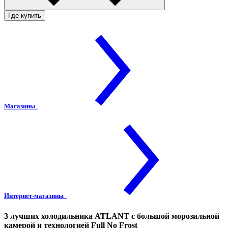
Где купить
Магазины
Интернет-магазины
3 лучших холодильника ATLANT с большой морозильной
камерой и технологией Full No Frost