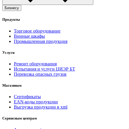
Бизнесу
Продукты
Торговое оборудование
Винные шкафы
Промышленная продукция
Услуги
Ремонт оборудования
Испытания и услуги ЦИЭР БТ
Перевозка опасных грузов
Магазинам
Сертификаты
EAN-коды продукции
Выгрузка продукции в xml
Сервисным центрам