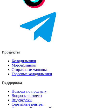
Продукты
Холодильники
Морозильники
Стиральные машины
Торговые холодильники
Поддержка
Помощь по продукту
Вопросы и ответы
Видеоуроки
Сервисные центры