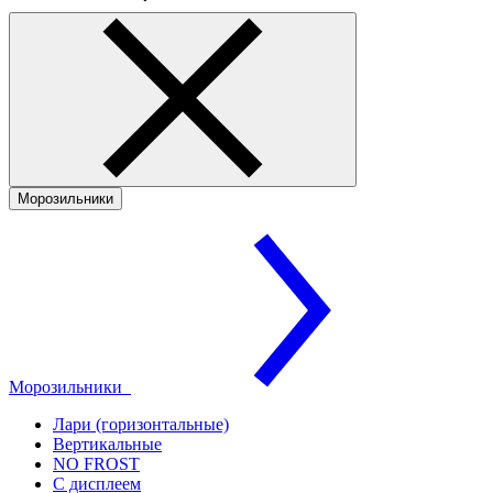
Морозильники
Морозильники
Лари (горизонтальные)
Вертикальные
NO FROST
С дисплеем