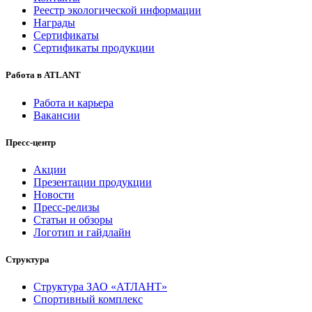
Реестр экологической информации
Награды
Сертификаты
Сертификаты продукции
Работа в ATLANT
Работа и карьера
Вакансии
Пресс-центр
Акции
Презентации продукции
Новости
Пресс-релизы
Статьи и обзоры
Логотип и гайдлайн
Структура
Структура ЗАО «АТЛАНТ»
Спортивный комплекс