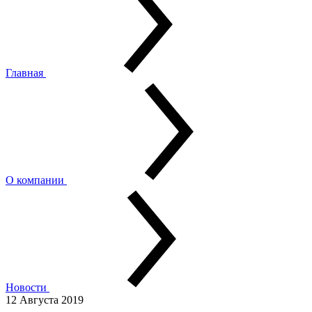
Главная
О компании
Новости
12 Августа 2019