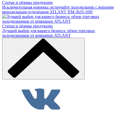
Статьи и обзоры продукции
Исключительная новинка: встречайте холодильник с верхним
морозильным отделением ATLANT ХМ-3635-109!
Статьи и обзоры продукции
Лучший выбор для вашего бизнеса: обзор торговых
холодильников от компании ATLANT