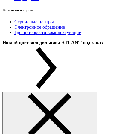
Гарантия и сервис
Сервисные центры
Электронное обращение
Где приобрести комплектующие
Новый цвет холодильника ATLANT под заказ