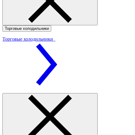
Торговые холодильники
Торговые холодильники