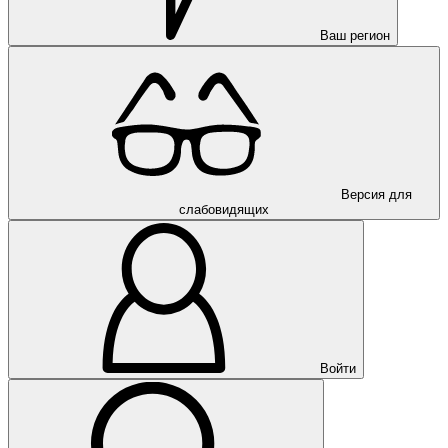
Ваш регион
Версия для
слабовидящих
Войти