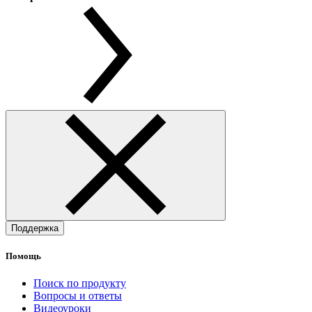
Поддержка
Помощь
Поиск по продукту
Вопросы и ответы
Видеоуроки