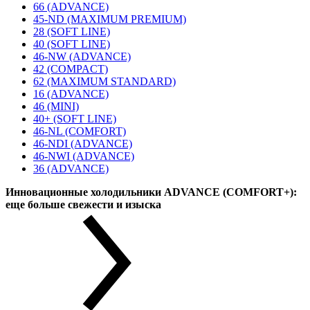
66 (ADVANCE)
45-ND (MAXIMUM PREMIUM)
28 (SOFT LINE)
40 (SOFT LINE)
46-NW (ADVANCE)
42 (COMPACT)
62 (MAXIMUM STANDARD)
16 (ADVANCE)
46 (MINI)
40+ (SOFT LINE)
46-NL (COMFORT)
46-NDI (ADVANCE)
46-NWI (ADVANCE)
36 (ADVANCE)
Инновационные холодильники ADVANCE (COMFORT+):
еще больше свежести и изыска