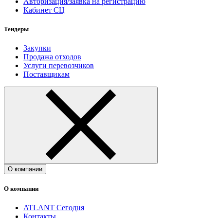
Авторизация/заявка на регистрацию
Кабинет СЦ
Тендеры
Закупки
Продажа отходов
Услуги перевозчиков
Поставщикам
О компании
О компании
ATLANT Сегодня
Контакты