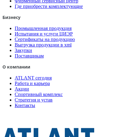
Фирменный сервисный центр
Где приобрести комплектующие
Бизнесу
Промышленная продукция
Испытания и услуги ЦИЭР
Сертификаты на продукцию
Выгрузка продукции в xml
Закупки
Поставщикам
О компании
ATLANT сегодня
Работа и карьера
Акции
Спортивный комплекс
Стратегия и устав
Контакты