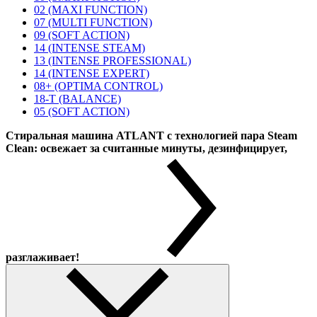
02 (MAXI FUNCTION)
07 (MULTI FUNCTION)
09 (SOFT ACTION)
14 (INTENSE STEAM)
13 (INTENSE PROFESSIONAL)
14 (INTENSE EXPERT)
08+ (OPTIMA CONTROL)
18-T (BALANCE)
05 (SOFT ACTION)
Стиральная машина ATLANT с технологией пара Steam
Clean: освежает за считанные минуты, дезинфицирует,
разглаживает!