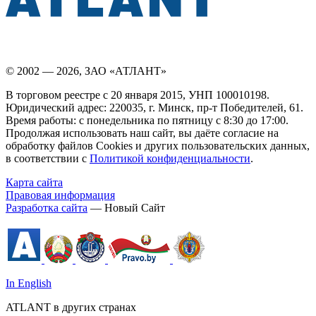
© 2002 — 2026, ЗАО «АТЛАНТ»
В торговом реестре с 20 января 2015, УНП 100010198.
Юридический адрес: 220035, г. Минск, пр-т Победителей, 61.
Время работы: с понедельника по пятницу с 8:30 до 17:00.
Продолжая использовать наш сайт, вы даёте согласие на
обработку файлов Cookies и других пользовательских данных,
в соответствии с
Политикой конфиденциальности
.
Карта сайта
Правовая информация
Разработка сайта
— Новый Сайт
In English
ATLANT в других странах