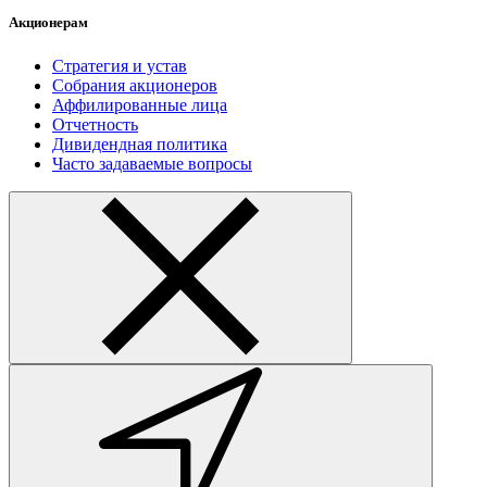
Акционерам
Стратегия и устав
Собрания акционеров
Аффилированные лица
Отчетность
Дивидендная политика
Часто задаваемые вопросы