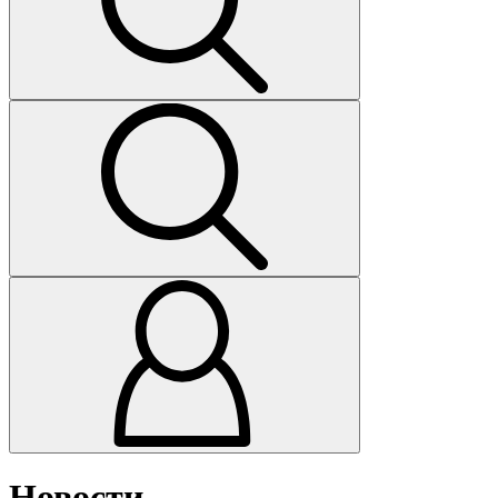
Новости