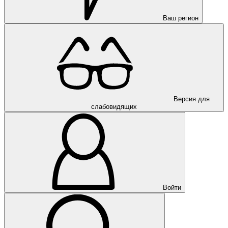
Ваш регион
Версия для
слабовидящих
Войти