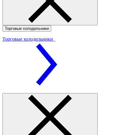
Торговые холодильники
Торговые холодильники