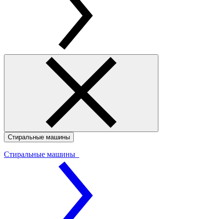
Стиральные машины
Стиральные машины