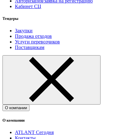
Авторизация/заявка на регистрацию
Кабинет СЦ
Тендеры
Закупки
Продажа отходов
Услуги перевозчиков
Поставщикам
О компании
О компании
ATLANT Сегодня
Контакты