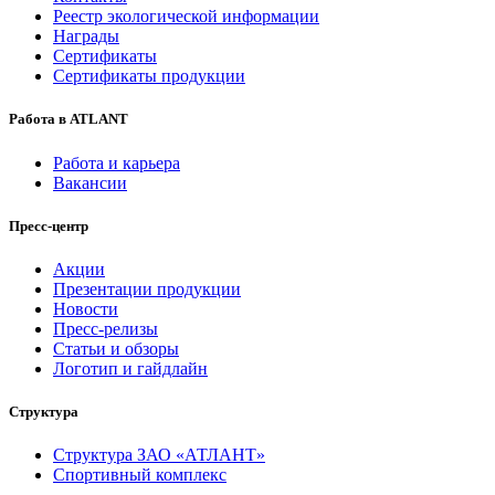
Реестр экологической информации
Награды
Сертификаты
Сертификаты продукции
Работа в ATLANT
Работа и карьера
Вакансии
Пресс-центр
Акции
Презентации продукции
Новости
Пресс-релизы
Статьи и обзоры
Логотип и гайдлайн
Структура
Структура ЗАО «АТЛАНТ»
Спортивный комплекс