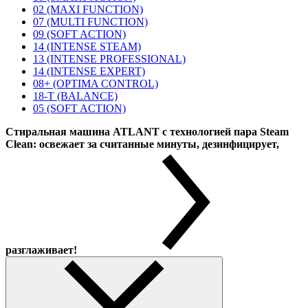
02 (MAXI FUNCTION)
07 (MULTI FUNCTION)
09 (SOFT ACTION)
14 (INTENSE STEAM)
13 (INTENSE PROFESSIONAL)
14 (INTENSE EXPERT)
08+ (OPTIMA CONTROL)
18-T (BALANCE)
05 (SOFT ACTION)
Стиральная машина ATLANT с технологией пара Steam
Clean: освежает за считанные минуты, дезинфицирует,
разглаживает!