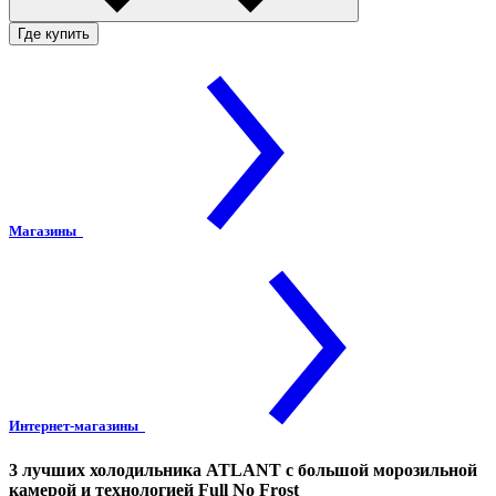
Где купить
Магазины
Интернет-магазины
3 лучших холодильника ATLANT с большой морозильной
камерой и технологией Full No Frost