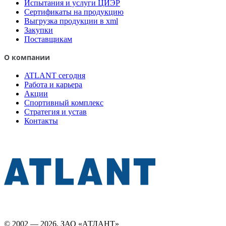
Испытания и услуги ЦИЭР
Сертификаты на продукцию
Выгрузка продукции в xml
Закупки
Поставщикам
О компании
ATLANT сегодня
Работа и карьера
Акции
Спортивный комплекс
Стратегия и устав
Контакты
© 2002 — 2026, ЗАО «АТЛАНТ»