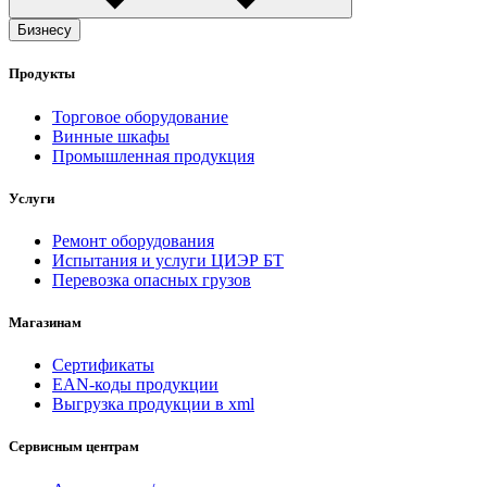
Бизнесу
Продукты
Торговое оборудование
Винные шкафы
Промышленная продукция
Услуги
Ремонт оборудования
Испытания и услуги ЦИЭР БТ
Перевозка опасных грузов
Магазинам
Сертификаты
EAN-коды продукции
Выгрузка продукции в xml
Сервисным центрам