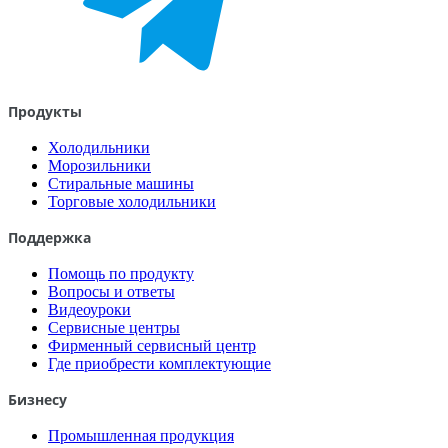
Продукты
Холодильники
Морозильники
Стиральные машины
Торговые холодильники
Поддержка
Помощь по продукту
Вопросы и ответы
Видеоуроки
Сервисные центры
Фирменный сервисный центр
Где приобрести комплектующие
Бизнесу
Промышленная продукция