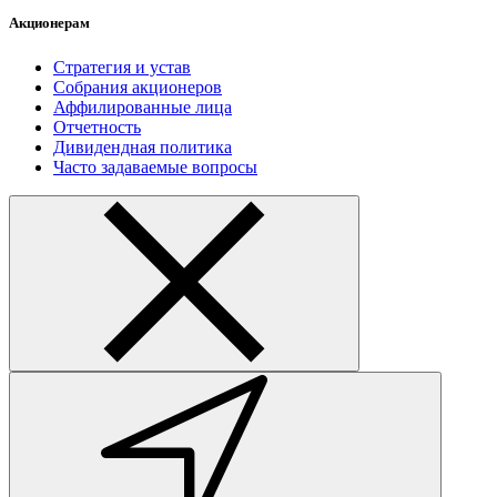
Акционерам
Стратегия и устав
Собрания акционеров
Аффилированные лица
Отчетность
Дивидендная политика
Часто задаваемые вопросы