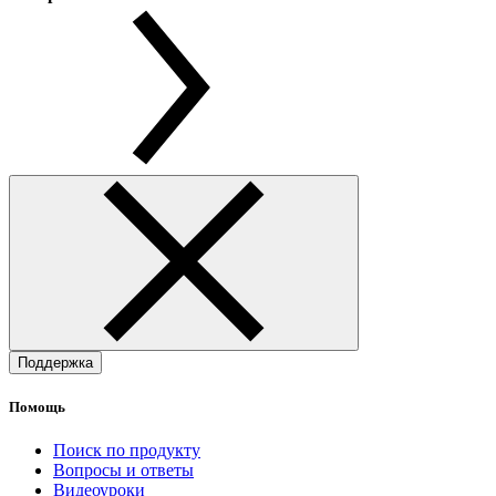
Поддержка
Помощь
Поиск по продукту
Вопросы и ответы
Видеоуроки