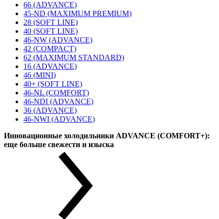
66 (ADVANCE)
45-ND (MAXIMUM PREMIUM)
28 (SOFT LINE)
40 (SOFT LINE)
46-NW (ADVANCE)
42 (COMPACT)
62 (MAXIMUM STANDARD)
16 (ADVANCE)
46 (MINI)
40+ (SOFT LINE)
46-NL (COMFORT)
46-NDI (ADVANCE)
36 (ADVANCE)
46-NWI (ADVANCE)
Инновационные холодильники ADVANCE (COMFORT+):
еще больше свежести и изыска