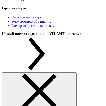
Гарантия и сервис
Сервисные центры
Электронное обращение
Где приобрести комплектующие
Новый цвет холодильника ATLANT под заказ