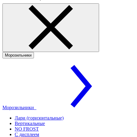
Морозильники
Морозильники
Лари (горизонтальные)
Вертикальные
NO FROST
С дисплеем