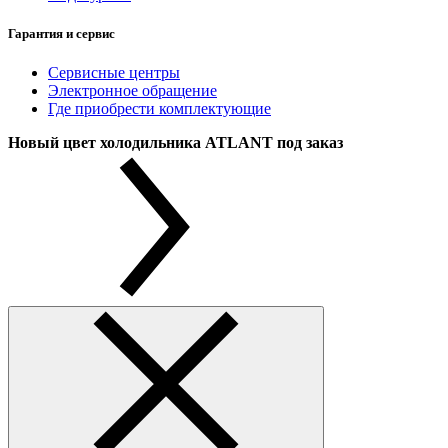
Гарантия и сервис
Сервисные центры
Электронное обращение
Где приобрести комплектующие
Новый цвет холодильника ATLANT под заказ