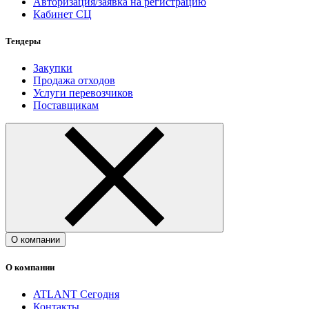
Авторизация/заявка на регистрацию
Кабинет СЦ
Тендеры
Закупки
Продажа отходов
Услуги перевозчиков
Поставщикам
О компании
О компании
ATLANT Сегодня
Контакты