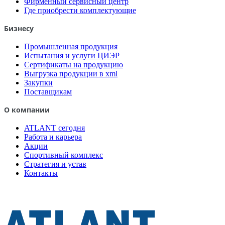
Фирменный сервисный центр
Где приобрести комплектующие
Бизнесу
Промышленная продукция
Испытания и услуги ЦИЭР
Сертификаты на продукцию
Выгрузка продукции в xml
Закупки
Поставщикам
О компании
ATLANT сегодня
Работа и карьера
Акции
Спортивный комплекс
Стратегия и устав
Контакты