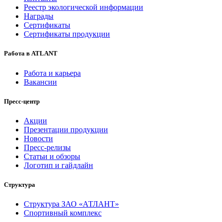
Реестр экологической информации
Награды
Сертификаты
Сертификаты продукции
Работа в ATLANT
Работа и карьера
Вакансии
Пресс-центр
Акции
Презентации продукции
Новости
Пресс-релизы
Статьи и обзоры
Логотип и гайдлайн
Структура
Структура ЗАО «АТЛАНТ»
Спортивный комплекс