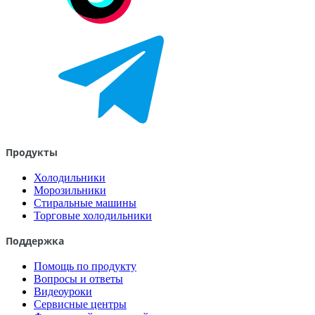
Продукты
Холодильники
Морозильники
Стиральные машины
Торговые холодильники
Поддержка
Помощь по продукту
Вопросы и ответы
Видеоуроки
Сервисные центры