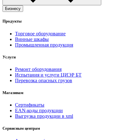
Бизнесу
Продукты
Торговое оборудование
Винные шкафы
Промышленная продукция
Услуги
Ремонт оборудования
Испытания и услуги ЦИЭР БТ
Перевозка опасных грузов
Магазинам
Сертификаты
EAN-коды продукции
Выгрузка продукции в xml
Сервисным центрам