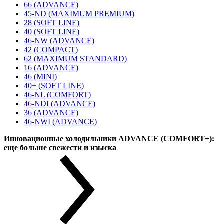
66 (ADVANCE)
45-ND (MAXIMUM PREMIUM)
28 (SOFT LINE)
40 (SOFT LINE)
46-NW (ADVANCE)
42 (COMPACT)
62 (MAXIMUM STANDARD)
16 (ADVANCE)
46 (MINI)
40+ (SOFT LINE)
46-NL (COMFORT)
46-NDI (ADVANCE)
36 (ADVANCE)
46-NWI (ADVANCE)
Инновационные холодильники ADVANCE (COMFORT+):
еще больше свежести и изыска