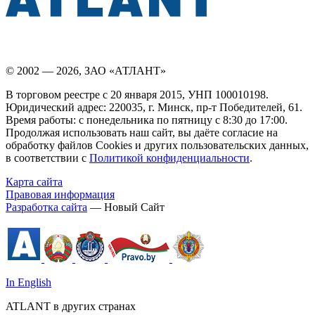
© 2002 — 2026, ЗАО «АТЛАНТ»
В торговом реестре с 20 января 2015, УНП 100010198.
Юридический адрес: 220035, г. Минск, пр-т Победителей, 61.
Время работы: с понедельника по пятницу с 8:30 до 17:00.
Продолжая использовать наш сайт, вы даёте согласие на
обработку файлов Cookies и других пользовательских данных,
в соответствии с
Политикой конфиденциальности
.
Карта сайта
Правовая информация
Разработка сайта
— Новый Сайт
In English
ATLANT в других странах