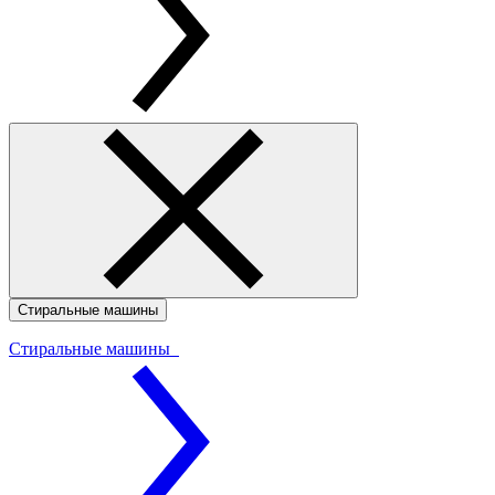
Стиральные машины
Стиральные машины