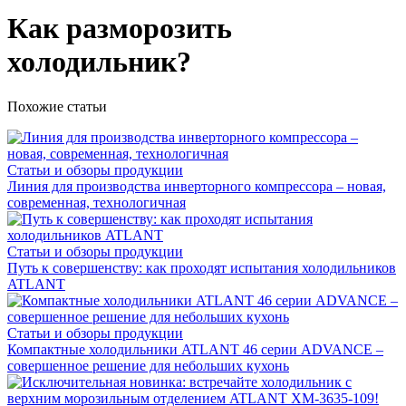
Как разморозить
холодильник?
Похожие статьи
Статьи и обзоры продукции
Линия для производства инверторного компрессора – новая,
современная, технологичная
Статьи и обзоры продукции
Путь к совершенству: как проходят испытания холодильников
ATLANT
Статьи и обзоры продукции
Компактные холодильники ATLANT 46 серии ADVANCE –
совершенное решение для небольших кухонь