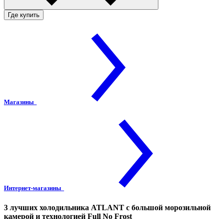
Где купить
Магазины
Интернет-магазины
3 лучших холодильника ATLANT с большой морозильной
камерой и технологией Full No Frost