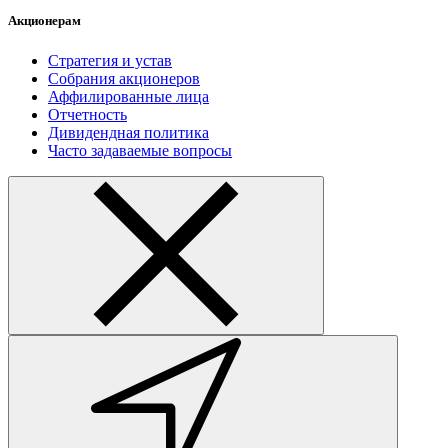
Акционерам
Стратегия и устав
Собрания акционеров
Аффилированные лица
Отчетность
Дивидендная политика
Часто задаваемые вопросы