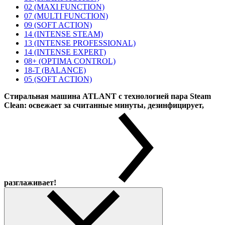
02 (MAXI FUNCTION)
07 (MULTI FUNCTION)
09 (SOFT ACTION)
14 (INTENSE STEAM)
13 (INTENSE PROFESSIONAL)
14 (INTENSE EXPERT)
08+ (OPTIMA CONTROL)
18-T (BALANCE)
05 (SOFT ACTION)
Стиральная машина ATLANT с технологией пара Steam
Clean: освежает за считанные минуты, дезинфицирует,
разглаживает!