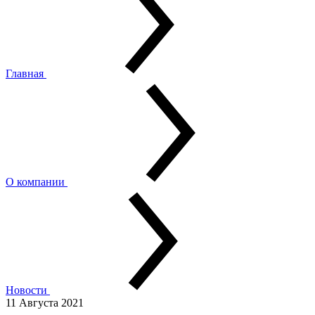
Главная
О компании
Новости
11 Августа 2021