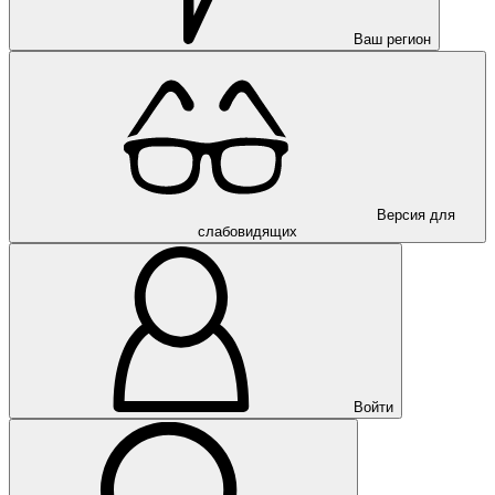
Ваш регион
Версия для
слабовидящих
Войти