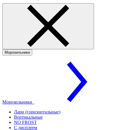
Морозильники
Морозильники
Лари (горизонтальные)
Вертикальные
NO FROST
С дисплеем