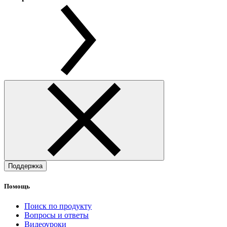
Поддержка
Помощь
Поиск по продукту
Вопросы и ответы
Видеоуроки