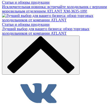
Статьи и обзоры продукции
Исключительная новинка: встречайте холодильник с верхним
морозильным отделением ATLANT ХМ-3635-109!
Статьи и обзоры продукции
Лучший выбор для вашего бизнеса: обзор торговых
холодильников от компании ATLANT