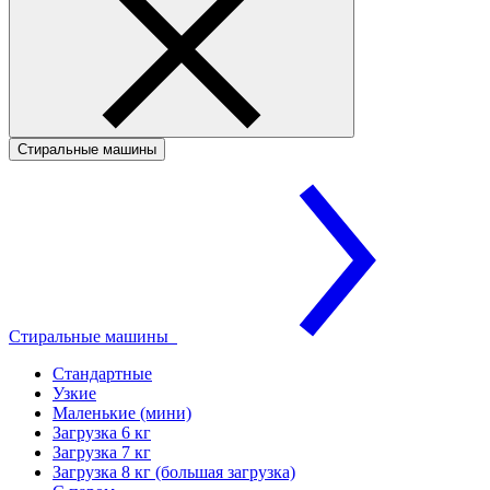
Стиральные машины
Стиральные машины
Стандартные
Узкие
Маленькие (мини)
Загрузка 6 кг
Загрузка 7 кг
Загрузка 8 кг (большая загрузка)