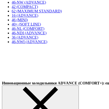
46-NW (ADVANCE)
42 (COMPACT)
62 (MAXIMUM STANDARD)
16 (ADVANCE)
46 (MINI)
40+ (SOFT LINE)
46-NL (COMFORT)
46-NDI (ADVANCE)
36 (ADVANCE)
46-NWI (ADVANCE)
Инновационные холодильники ADVANCE (COMFORT+): еще