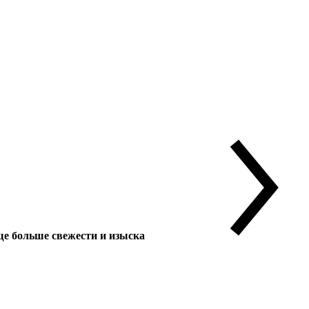
 больше свежести и изыска