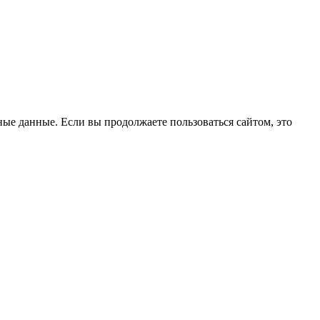
ые данные. Если вы продолжаете пользоваться сайтом, это