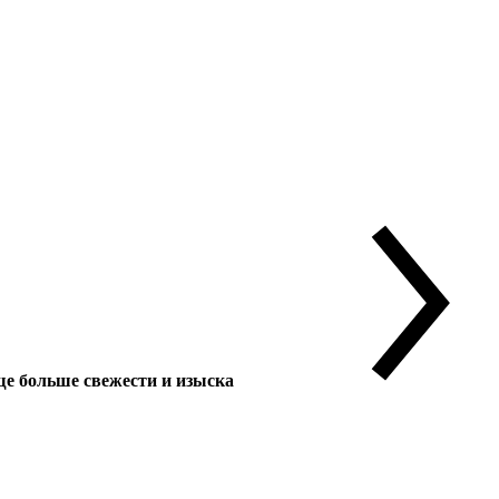
 больше свежести и изыска