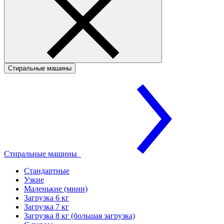
Стиральные машины
Стиральные машины
Стандартные
Узкие
Маленькие (мини)
Загрузка 6 кг
Загрузка 7 кг
Загрузка 8 кг (большая загрузка)