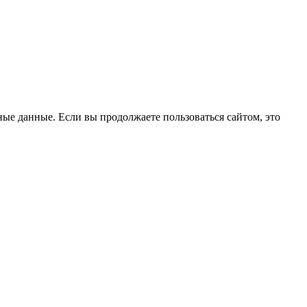
ые данные. Если вы продолжаете пользоваться сайтом, это