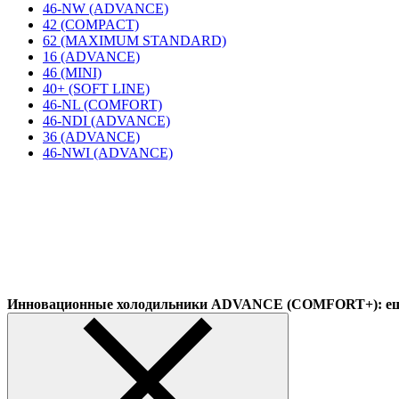
46-NW (ADVANCE)
42 (COMPACT)
62 (MAXIMUM STANDARD)
16 (ADVANCE)
46 (MINI)
40+ (SOFT LINE)
46-NL (COMFORT)
46-NDI (ADVANCE)
36 (ADVANCE)
46-NWI (ADVANCE)
Инновационные холодильники ADVANCE (COMFORT+): еще