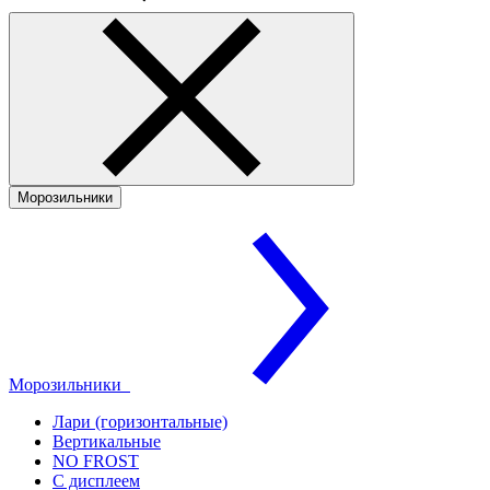
Морозильники
Морозильники
Лари (горизонтальные)
Вертикальные
NO FROST
С дисплеем