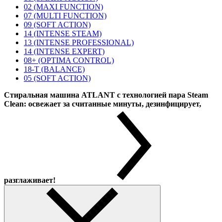
02 (MAXI FUNCTION)
07 (MULTI FUNCTION)
09 (SOFT ACTION)
14 (INTENSE STEAM)
13 (INTENSE PROFESSIONAL)
14 (INTENSE EXPERT)
08+ (OPTIMA CONTROL)
18-T (BALANCE)
05 (SOFT ACTION)
Стиральная машина ATLANT с технологией пара Steam
Clean: освежает за считанные минуты, дезинфицирует,
разглаживает!