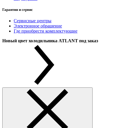
Гарантия и сервис
Сервисные центры
Электронное обращение
Где приобрести комплектующие
Новый цвет холодильника ATLANT под заказ