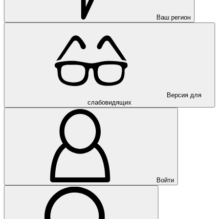
Ваш регион
Версия для
слабовидящих
Войти