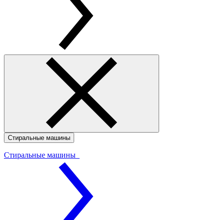
Стиральные машины
Стиральные машины