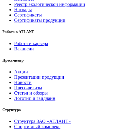
Реестр экологической информации
Награды
Сертификаты
Сертификаты продукции
Работа в ATLANT
Работа и карьера
Вакансии
Пресс-центр
Акции
Презентации продукции
Новости
Пресс-релизы
Статьи и обзоры
Логотип и гайдлайн
Структура
Структура ЗАО «АТЛАНТ»
Спортивный комплекс