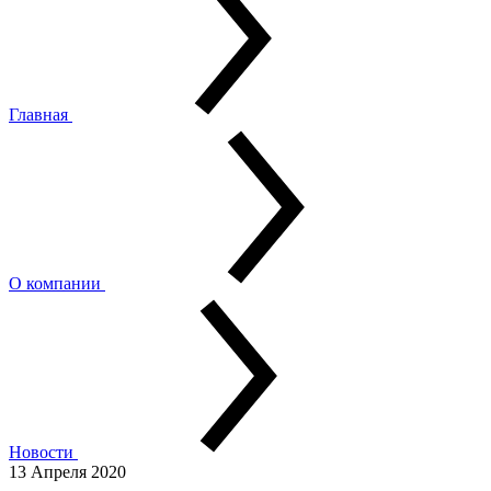
Главная
О компании
Новости
13 Апреля 2020