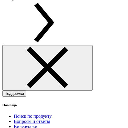
Поддержка
Помощь
Поиск по продукту
Вопросы и ответы
Видеоуроки