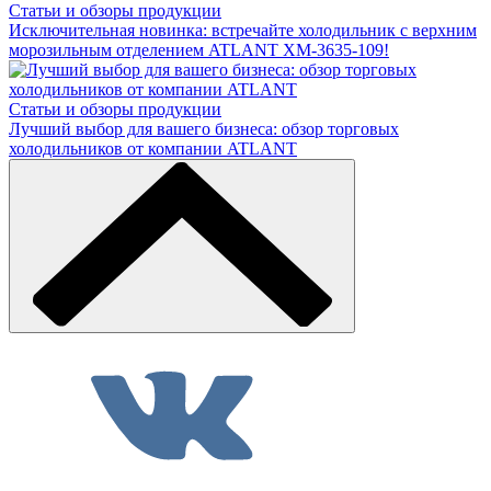
Статьи и обзоры продукции
Исключительная новинка: встречайте холодильник с верхним
морозильным отделением ATLANT ХМ-3635-109!
Статьи и обзоры продукции
Лучший выбор для вашего бизнеса: обзор торговых
холодильников от компании ATLANT