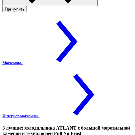
Где купить
Магазины
Интернет-магазины
3 лучших холодильника ATLANT с большой морозильной
камерой и технологией Full No Frost