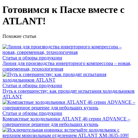
Готовимся к Пасхе вместе с
ATLANT!
Похожие статьи
Статьи и обзоры продукции
Линия для производства инверторного компрессора – новая,
современная, технологичная
Статьи и обзоры продукции
Путь к совершенству: как проходят испытания холодильников
ATLANT
Статьи и обзоры продукции
Компактные холодильники ATLANT 46 серии ADVANCE –
совершенное решение для небольших кухонь