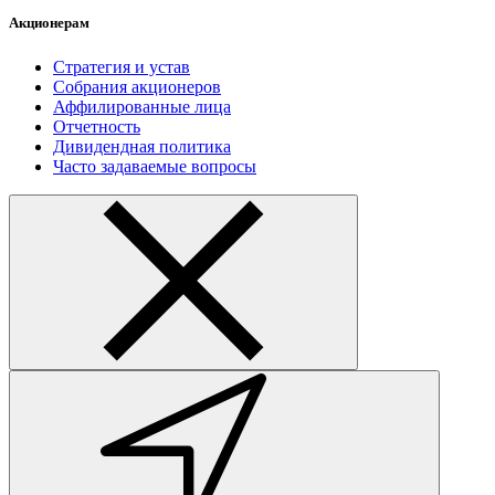
Акционерам
Стратегия и устав
Собрания акционеров
Аффилированные лица
Отчетность
Дивидендная политика
Часто задаваемые вопросы