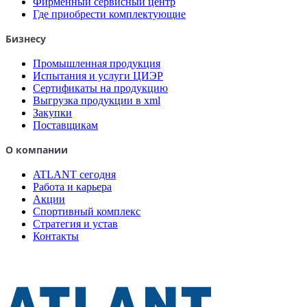
Фирменный сервисный центр
Где приобрести комплектующие
Бизнесу
Промышленная продукция
Испытания и услуги ЦИЭР
Сертификаты на продукцию
Выгрузка продукции в xml
Закупки
Поставщикам
О компании
ATLANT сегодня
Работа и карьера
Акции
Спортивный комплекс
Стратегия и устав
Контакты