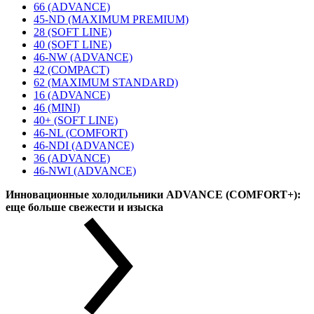
66 (ADVANCE)
45-ND (MAXIMUM PREMIUM)
28 (SOFT LINE)
40 (SOFT LINE)
46-NW (ADVANCE)
42 (COMPACT)
62 (MAXIMUM STANDARD)
16 (ADVANCE)
46 (MINI)
40+ (SOFT LINE)
46-NL (COMFORT)
46-NDI (ADVANCE)
36 (ADVANCE)
46-NWI (ADVANCE)
Инновационные холодильники ADVANCE (COMFORT+):
еще больше свежести и изыска