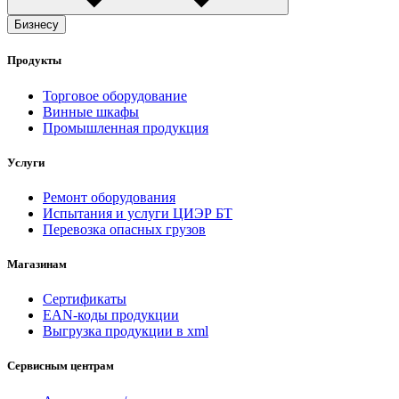
Бизнесу
Продукты
Торговое оборудование
Винные шкафы
Промышленная продукция
Услуги
Ремонт оборудования
Испытания и услуги ЦИЭР БТ
Перевозка опасных грузов
Магазинам
Сертификаты
EAN-коды продукции
Выгрузка продукции в xml
Сервисным центрам