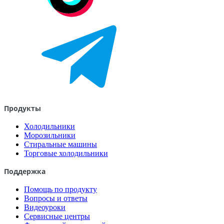
Продукты
Холодильники
Морозильники
Стиральные машины
Торговые холодильники
Поддержка
Помощь по продукту
Вопросы и ответы
Видеоуроки
Сервисные центры