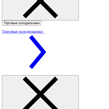
Торговые холодильники
Торговые холодильники