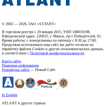
© 2002 — 2026, ЗАО «АТЛАНТ»
В торговом реестре с 20 января 2015, УНП 100010198.
Юридический адрес: 220035, г. Минск, пр-т Победителей, 61.
Время работы: с понедельника по пятницу с 8:30 до 17:00.
Продолжая использовать наш сайт, вы даёте согласие на
обработку файлов Cookies и других пользовательских данных,
в соответствии с
Политикой конфиденциальности
.
Карта сайта
Правовая информация
Разработка сайта
— Новый Сайт
In English
ATLANT в других странах