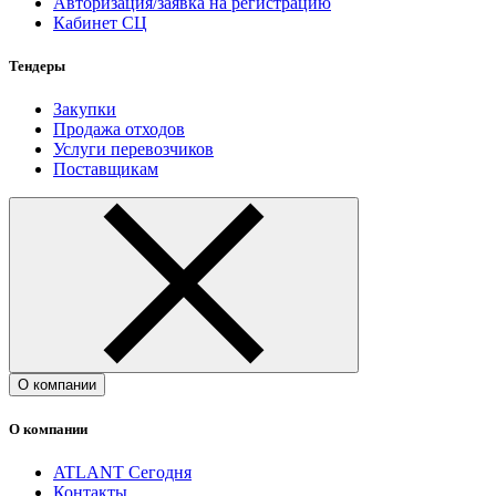
Авторизация/заявка на регистрацию
Кабинет СЦ
Тендеры
Закупки
Продажа отходов
Услуги перевозчиков
Поставщикам
О компании
О компании
ATLANT Сегодня
Контакты