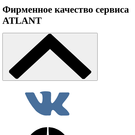
Фирменное качество сервиса
ATLANT