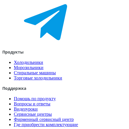
Продукты
Холодильники
Морозильники
Стиральные машины
Торговые холодильники
Поддержка
Помощь по продукту
Вопросы и ответы
Видеоуроки
Сервисные центры
Фирменный сервисный центр
Где приобрести комплектующие