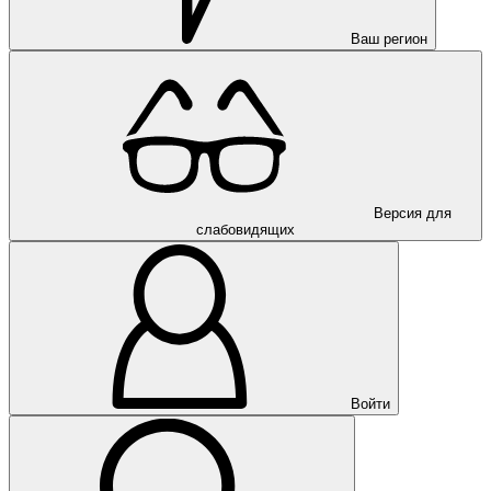
Ваш регион
Версия для
слабовидящих
Войти