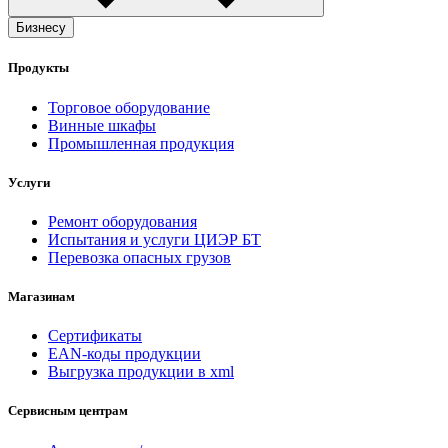
Бизнесу
Продукты
Торговое оборудование
Винные шкафы
Промышленная продукция
Услуги
Ремонт оборудования
Испытания и услуги ЦИЭР БТ
Перевозка опасных грузов
Магазинам
Сертификаты
EAN-коды продукции
Выгрузка продукции в xml
Сервисным центрам