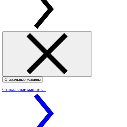
Стиральные машины
Стиральные машины