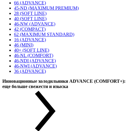
66 (ADVANCE)
45-ND (MAXIMUM PREMIUM)
28 (SOFT LINE)
40 (SOFT LINE)
46-NW (ADVANCE)
42 (COMPACT)
62 (MAXIMUM STANDARD)
16 (ADVANCE)
46 (MINI)
40+ (SOFT LINE)
46-NL (COMFORT)
46-NDI (ADVANCE)
46-NWI (ADVANCE)
36 (ADVANCE)
Инновационные холодильники ADVANCE (COMFORT+):
еще больше свежести и изыска