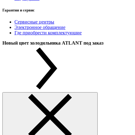
Гарантия и сервис
Сервисные центры
Электронное обращение
Где приобрести комплектующие
Новый цвет холодильника ATLANT под заказ