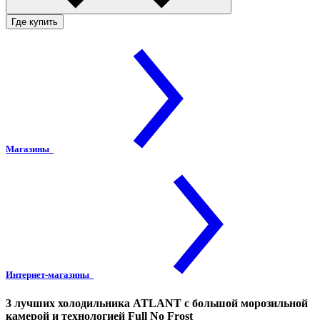
Где купить
Магазины
Интернет-магазины
3 лучших холодильника ATLANT с большой морозильной
камерой и технологией Full No Frost