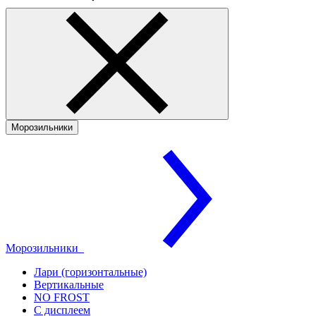
Морозильники
Морозильники
Лари (горизонтальные)
Вертикальные
NO FROST
С дисплеем