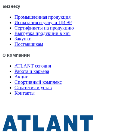
Бизнесу
Промышленная продукция
Испытания и услуги ЦИЭР
Сертификаты на продукцию
Выгрузка продукции в xml
Закупки
Поставщикам
О компании
ATLANT сегодня
Работа и карьера
Акции
Спортивный комплекс
Стратегия и устав
Контакты