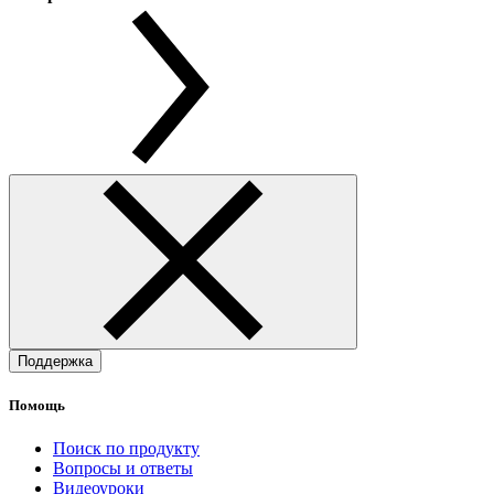
Поддержка
Помощь
Поиск по продукту
Вопросы и ответы
Видеоуроки