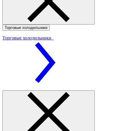
Торговые холодильники
Торговые холодильники