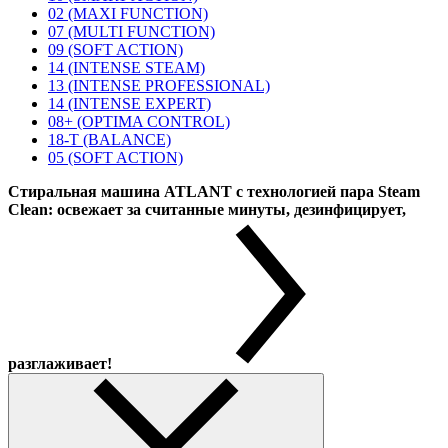
02 (MAXI FUNCTION)
07 (MULTI FUNCTION)
09 (SOFT ACTION)
14 (INTENSE STEAM)
13 (INTENSE PROFESSIONAL)
14 (INTENSE EXPERT)
08+ (OPTIMA CONTROL)
18-T (BALANCE)
05 (SOFT ACTION)
Стиральная машина ATLANT с технологией пара Steam
Clean: освежает за считанные минуты, дезинфицирует,
разглаживает!