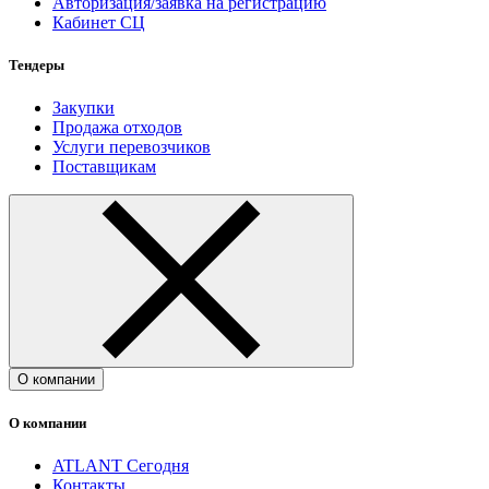
Авторизация/заявка на регистрацию
Кабинет СЦ
Тендеры
Закупки
Продажа отходов
Услуги перевозчиков
Поставщикам
О компании
О компании
ATLANT Сегодня
Контакты