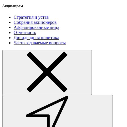
Акционерам
Стратегия и устав
Собрания акционеров
Аффилированные лица
Отчетность
Дивидендная политика
Часто задаваемые вопросы