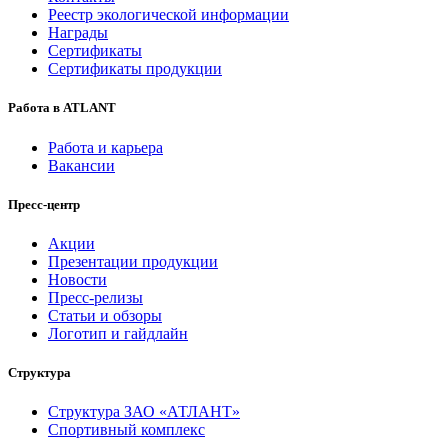
Реестр экологической информации
Награды
Сертификаты
Сертификаты продукции
Работа в ATLANT
Работа и карьера
Вакансии
Пресс-центр
Акции
Презентации продукции
Новости
Пресс-релизы
Статьи и обзоры
Логотип и гайдлайн
Структура
Структура ЗАО «АТЛАНТ»
Спортивный комплекс