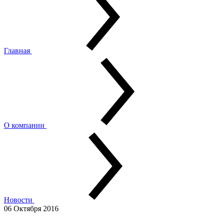
Главная
О компании
Новости
06 Октября 2016