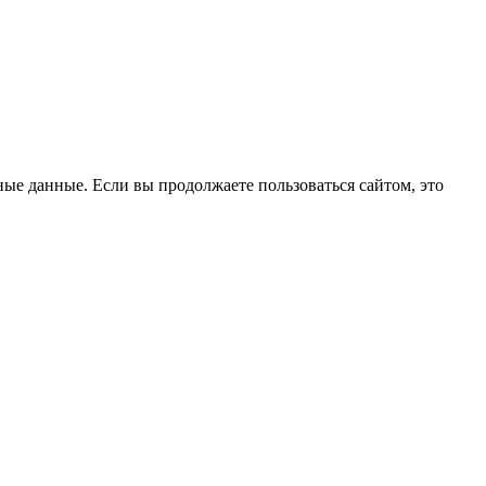
ые данные. Если вы продолжаете пользоваться сайтом, это