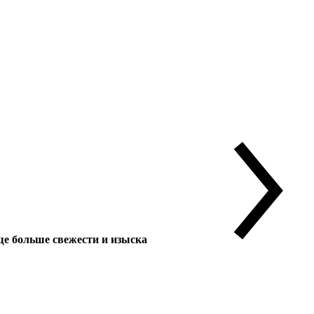
 больше свежести и изыска