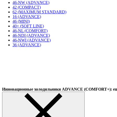
46-NW (ADVANCE)
42 (COMPACT)
62 (MAXIMUM STANDARD)
16 (ADVANCE)
46 (MINI)
40+ (SOFT LINE)
46-NL (COMFORT)
46-NDI (ADVANCE)
46-NWI (ADVANCE)
36 (ADVANCE)
Инновационные холодильники ADVANCE (COMFORT+): еще