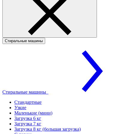
Стиральные машины
Стиральные машины
Стандартные
Узкие
Маленькие (мини)
Загрузка 6 кг
Загрузка 7 кг
Загрузка 8 кг (большая загрузка)