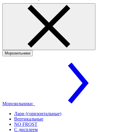
Морозильники
Морозильники
Лари (горизонтальные)
Вертикальные
NO FROST
С дисплеем