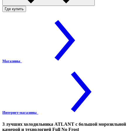
Где купить
Магазины
Интернет-магазины
3 лучших холодильника ATLANT с большой морозильной
камерой и технологией Full No Frost