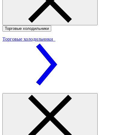
Торговые холодильники
Торговые холодильники