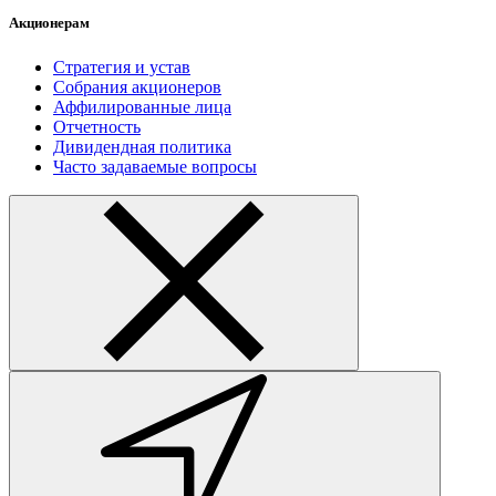
Акционерам
Стратегия и устав
Собрания акционеров
Аффилированные лица
Отчетность
Дивидендная политика
Часто задаваемые вопросы