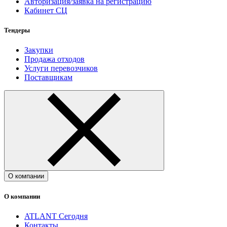
Авторизация/заявка на регистрацию
Кабинет СЦ
Тендеры
Закупки
Продажа отходов
Услуги перевозчиков
Поставщикам
О компании
О компании
ATLANT Сегодня
Контакты