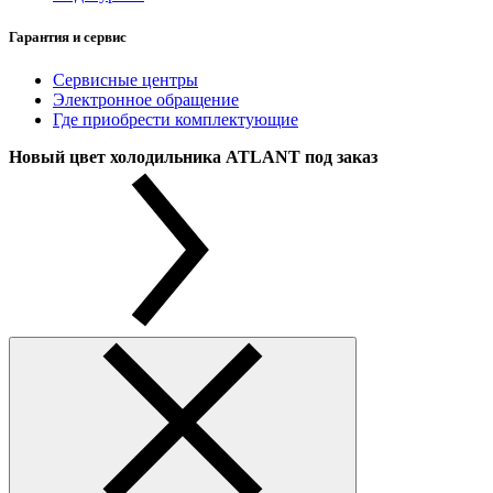
Гарантия и сервис
Сервисные центры
Электронное обращение
Где приобрести комплектующие
Новый цвет холодильника ATLANT под заказ