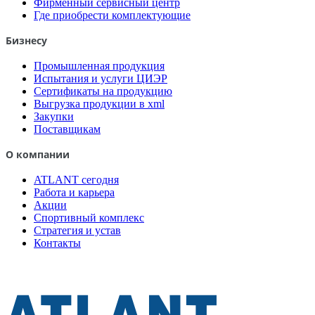
Фирменный сервисный центр
Где приобрести комплектующие
Бизнесу
Промышленная продукция
Испытания и услуги ЦИЭР
Сертификаты на продукцию
Выгрузка продукции в xml
Закупки
Поставщикам
О компании
ATLANT сегодня
Работа и карьера
Акции
Спортивный комплекс
Стратегия и устав
Контакты