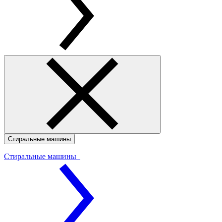
Стиральные машины
Стиральные машины