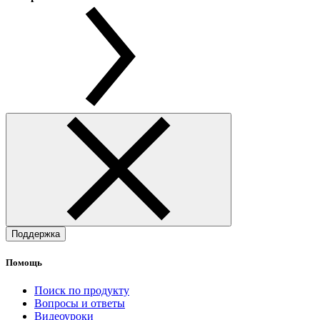
Поддержка
Помощь
Поиск по продукту
Вопросы и ответы
Видеоуроки