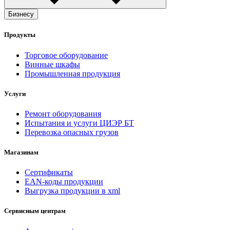
Бизнесу
Продукты
Торговое оборудование
Винные шкафы
Промышленная продукция
Услуги
Ремонт оборудования
Испытания и услуги ЦИЭР БТ
Перевозка опасных грузов
Магазинам
Сертификаты
EAN-коды продукции
Выгрузка продукции в xml
Сервисным центрам