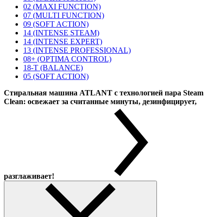
02 (MAXI FUNCTION)
07 (MULTI FUNCTION)
09 (SOFT ACTION)
14 (INTENSE STEAM)
14 (INTENSE EXPERT)
13 (INTENSE PROFESSIONAL)
08+ (OPTIMA CONTROL)
18-T (BALANCE)
05 (SOFT ACTION)
Стиральная машина ATLANT с технологией пара Steam
Clean: освежает за считанные минуты, дезинфицирует,
разглаживает!