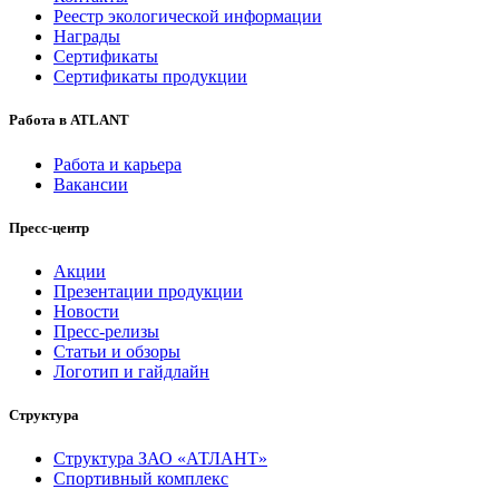
Реестр экологической информации
Награды
Сертификаты
Сертификаты продукции
Работа в ATLANT
Работа и карьера
Вакансии
Пресс-центр
Акции
Презентации продукции
Новости
Пресс-релизы
Статьи и обзоры
Логотип и гайдлайн
Структура
Структура ЗАО «АТЛАНТ»
Спортивный комплекс