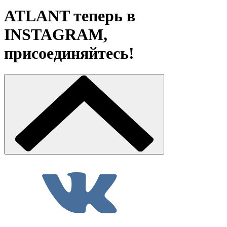
ATLANT теперь в
INSTAGRAM,
присоединяйтесь!