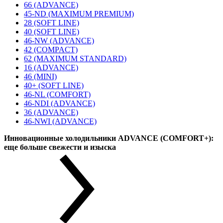
66 (ADVANCE)
45-ND (MAXIMUM PREMIUM)
28 (SOFT LINE)
40 (SOFT LINE)
46-NW (ADVANCE)
42 (COMPACT)
62 (MAXIMUM STANDARD)
16 (ADVANCE)
46 (MINI)
40+ (SOFT LINE)
46-NL (COMFORT)
46-NDI (ADVANCE)
36 (ADVANCE)
46-NWI (ADVANCE)
Инновационные холодильники ADVANCE (COMFORT+):
еще больше свежести и изыска