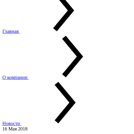
Главная
О компании
Новости
16 Мая 2018