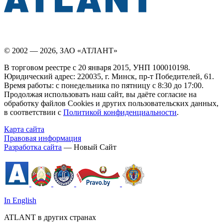
© 2002 — 2026, ЗАО «АТЛАНТ»
В торговом реестре с 20 января 2015, УНП 100010198.
Юридический адрес: 220035, г. Минск, пр-т Победителей, 61.
Время работы: с понедельника по пятницу с 8:30 до 17:00.
Продолжая использовать наш сайт, вы даёте согласие на
обработку файлов Cookies и других пользовательских данных,
в соответствии с
Политикой конфиденциальности
.
Карта сайта
Правовая информация
Разработка сайта
— Новый Сайт
In English
ATLANT в других странах