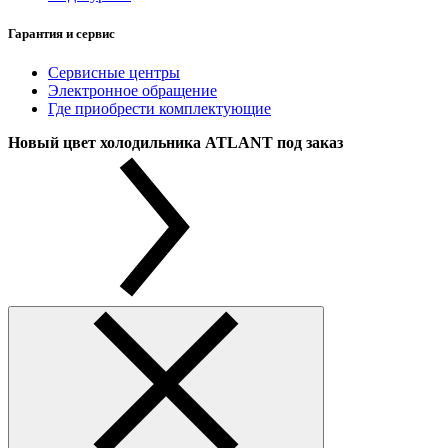
Гарантия и сервис
Сервисные центры
Электронное обращение
Где приобрести комплектующие
Новый цвет холодильника ATLANT под заказ