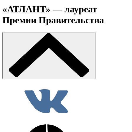
«АТЛАНТ» — лауреат
Премии Правительства