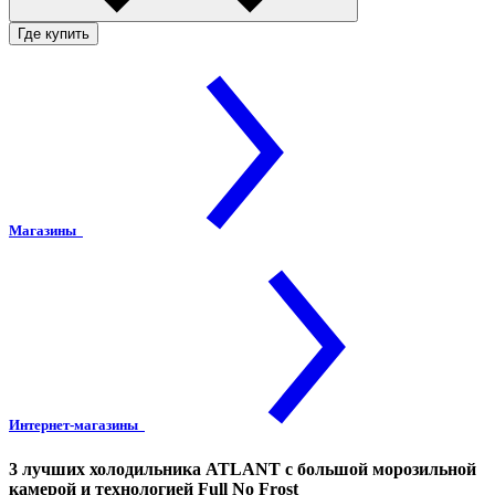
Где купить
Магазины
Интернет-магазины
3 лучших холодильника ATLANT с большой морозильной
камерой и технологией Full No Frost