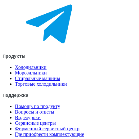
Продукты
Холодильники
Морозильники
Стиральные машины
Торговые холодильники
Поддержка
Помощь по продукту
Вопросы и ответы
Видеоуроки
Сервисные центры
Фирменный сервисный центр
Где приобрести комплектующие