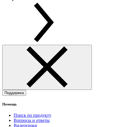
Поддержка
Помощь
Поиск по продукту
Вопросы и ответы
Видеоуроки