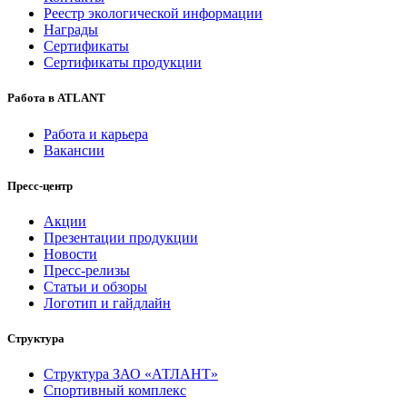
Реестр экологической информации
Награды
Сертификаты
Сертификаты продукции
Работа в ATLANT
Работа и карьера
Вакансии
Пресс-центр
Акции
Презентации продукции
Новости
Пресс-релизы
Статьи и обзоры
Логотип и гайдлайн
Структура
Структура ЗАО «АТЛАНТ»
Спортивный комплекс