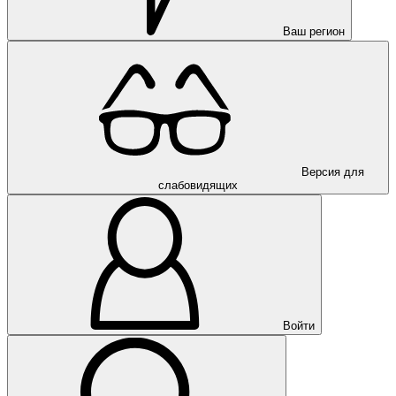
Ваш регион
Версия для
слабовидящих
Войти