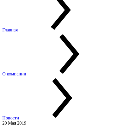
Главная
О компании
Новости
20 Мая 2019