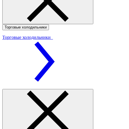
Торговые холодильники
Торговые холодильники