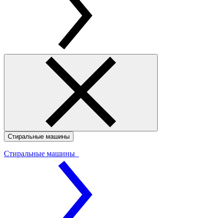
Стиральные машины
Стиральные машины