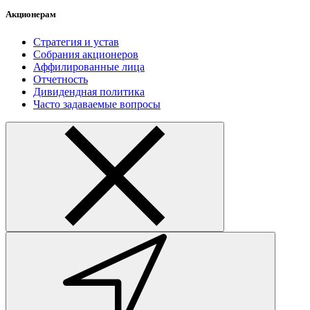
Акционерам
Стратегия и устав
Собрания акционеров
Аффилированные лица
Отчетность
Дивидендная политика
Часто задаваемые вопросы