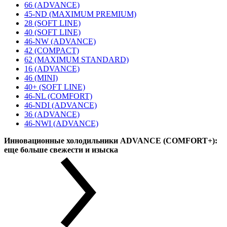
66 (ADVANCE)
45-ND (MAXIMUM PREMIUM)
28 (SOFT LINE)
40 (SOFT LINE)
46-NW (ADVANCE)
42 (COMPACT)
62 (MAXIMUM STANDARD)
16 (ADVANCE)
46 (MINI)
40+ (SOFT LINE)
46-NL (COMFORT)
46-NDI (ADVANCE)
36 (ADVANCE)
46-NWI (ADVANCE)
Инновационные холодильники ADVANCE (COMFORT+):
еще больше свежести и изыска