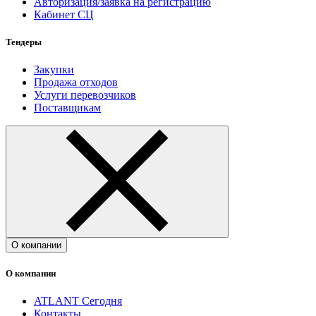
Авторизация/заявка на регистрацию
Кабинет СЦ
Тендеры
Закупки
Продажа отходов
Услуги перевозчиков
Поставщикам
О компании
О компании
ATLANT Сегодня
Контакты