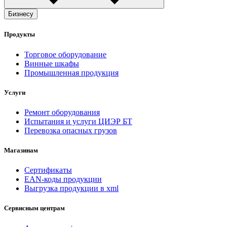
Бизнесу
Продукты
Торговое оборудование
Винные шкафы
Промышленная продукция
Услуги
Ремонт оборудования
Испытания и услуги ЦИЭР БТ
Перевозка опасных грузов
Магазинам
Сертификаты
EAN-коды продукции
Выгрузка продукции в xml
Сервисным центрам