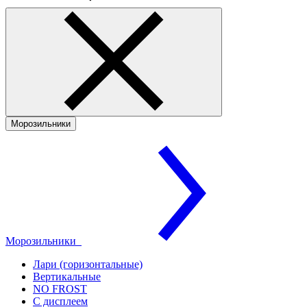
Морозильники
Морозильники
Лари (горизонтальные)
Вертикальные
NO FROST
С дисплеем