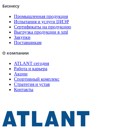
Бизнесу
Промышленная продукция
Испытания и услуги ЦИЭР
Сертификаты на продукцию
Выгрузка продукции в xml
Закупки
Поставщикам
О компании
ATLANT сегодня
Работа и карьера
Акции
Спортивный комплекс
Стратегия и устав
Контакты