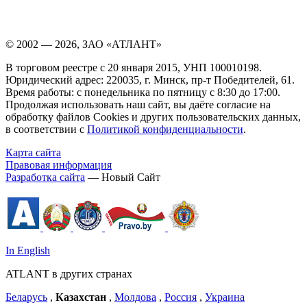
© 2002 — 2026, ЗАО «АТЛАНТ»
В торговом реестре с 20 января 2015, УНП 100010198.
Юридический адрес: 220035, г. Минск, пр-т Победителей, 61.
Время работы: с понедельника по пятницу с 8:30 до 17:00.
Продолжая использовать наш сайт, вы даёте согласие на
обработку файлов Cookies и других пользовательских данных,
в соответствии с
Политикой конфиденциальности
.
Карта сайта
Правовая информация
Разработка сайта
— Новый Сайт
In English
ATLANT в других странах
Беларусь
,
Казахстан
,
Молдова
,
Россия
,
Украина