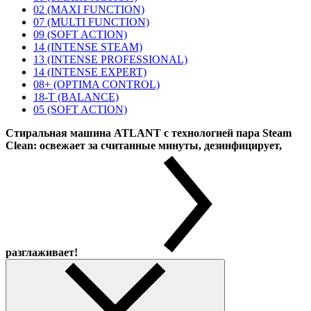
02 (MAXI FUNCTION)
07 (MULTI FUNCTION)
09 (SOFT ACTION)
14 (INTENSE STEAM)
13 (INTENSE PROFESSIONAL)
14 (INTENSE EXPERT)
08+ (OPTIMA CONTROL)
18-T (BALANCE)
05 (SOFT ACTION)
Стиральная машина ATLANT с технологией пара Steam
Clean: освежает за считанные минуты, дезинфицирует,
разглаживает!