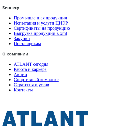
Бизнесу
Промышленная продукция
Испытания и услуги ЦИЭР
Сертификаты на продукцию
Выгрузка продукции в xml
Закупки
Поставщикам
О компании
ATLANT сегодня
Работа и карьера
Акции
Спортивный комплекс
Стратегия и устав
Контакты