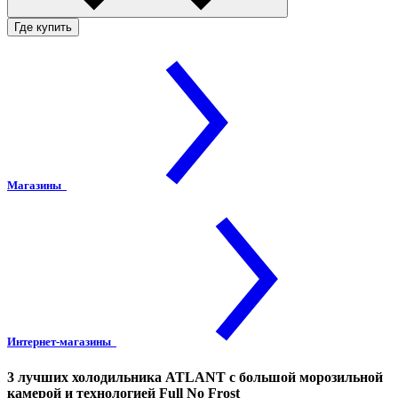
Где купить
Магазины
Интернет-магазины
3 лучших холодильника ATLANT с большой морозильной
камерой и технологией Full No Frost