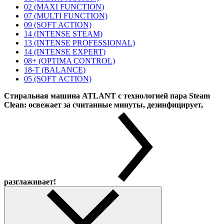
02 (MAXI FUNCTION)
07 (MULTI FUNCTION)
09 (SOFT ACTION)
14 (INTENSE STEAM)
13 (INTENSE PROFESSIONAL)
14 (INTENSE EXPERT)
08+ (OPTIMA CONTROL)
18-T (BALANCE)
05 (SOFT ACTION)
Стиральная машина ATLANT с технологией пара Steam
Clean: освежает за считанные минуты, дезинфицирует,
разглаживает!