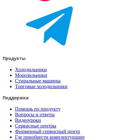
Продукты
Холодильники
Морозильники
Стиральные машины
Торговые холодильники
Поддержка
Помощь по продукту
Вопросы и ответы
Видеоуроки
Сервисные центры
Фирменный сервисный центр
Где приобрести комплектующие