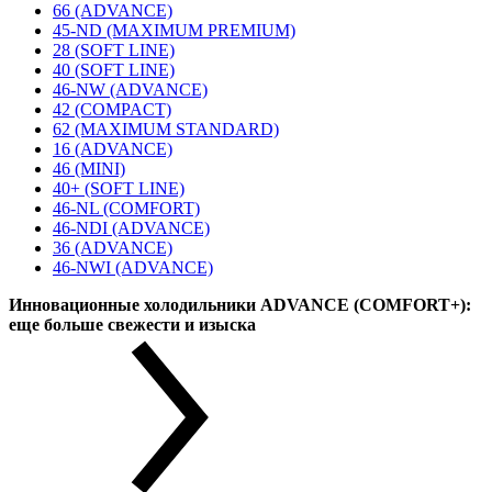
66 (ADVANCE)
45-ND (MAXIMUM PREMIUM)
28 (SOFT LINE)
40 (SOFT LINE)
46-NW (ADVANCE)
42 (COMPACT)
62 (MAXIMUM STANDARD)
16 (ADVANCE)
46 (MINI)
40+ (SOFT LINE)
46-NL (COMFORT)
46-NDI (ADVANCE)
36 (ADVANCE)
46-NWI (ADVANCE)
Инновационные холодильники ADVANCE (COMFORT+):
еще больше свежести и изыска