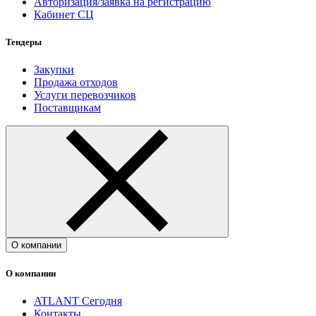
Авторизация/заявка на регистрацию
Кабинет СЦ
Тендеры
Закупки
Продажа отходов
Услуги перевозчиков
Поставщикам
О компании
О компании
ATLANT Сегодня
Контакты