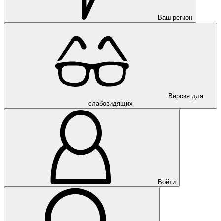
Ваш регион
Версия для
слабовидящих
Войти