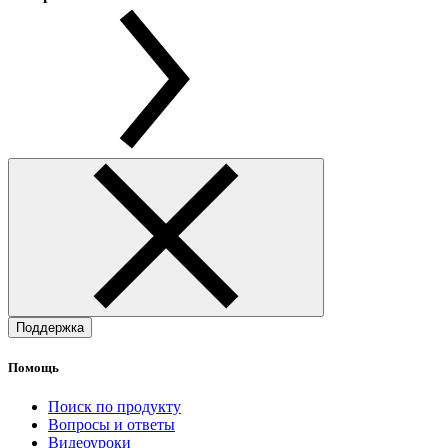
Поддержка
Помощь
Поиск по продукту
Вопросы и ответы
Видеоуроки