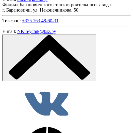
Филиал Барановичского станкостроительного завода
г. Барановичи, ул. Наконечникова, 50
Телефон:
+375 163 48-60-31
E-mail:
NKireychik@bsz.by