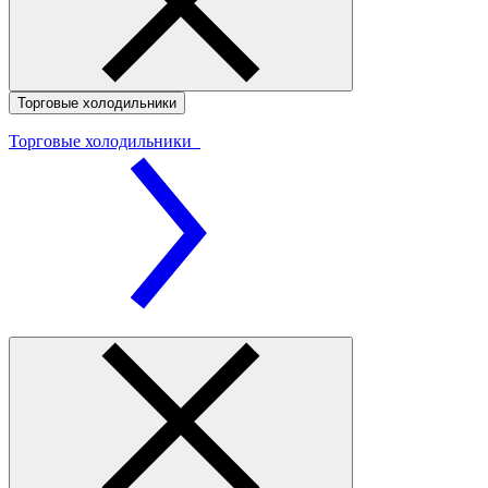
Торговые холодильники
Торговые холодильники