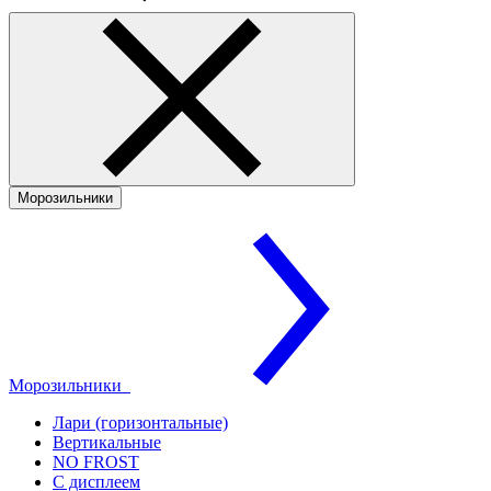
Морозильники
Морозильники
Лари (горизонтальные)
Вертикальные
NO FROST
С дисплеем