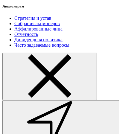
Акционерам
Стратегия и устав
Собрания акционеров
Аффилированные лица
Отчетность
Дивидендная политика
Часто задаваемые вопросы