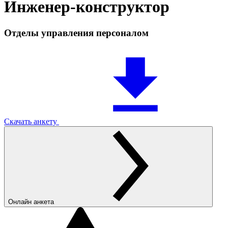
Инженер-конструктор
Отделы управления персоналом
Скачать анкету
Онлайн анкета