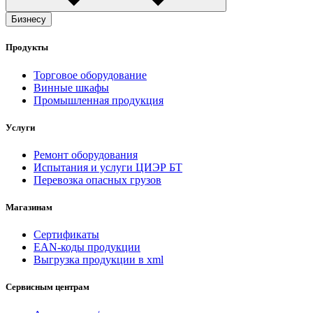
Бизнесу
Продукты
Торговое оборудование
Винные шкафы
Промышленная продукция
Услуги
Ремонт оборудования
Испытания и услуги ЦИЭР БТ
Перевозка опасных грузов
Магазинам
Сертификаты
EAN-коды продукции
Выгрузка продукции в xml
Сервисным центрам