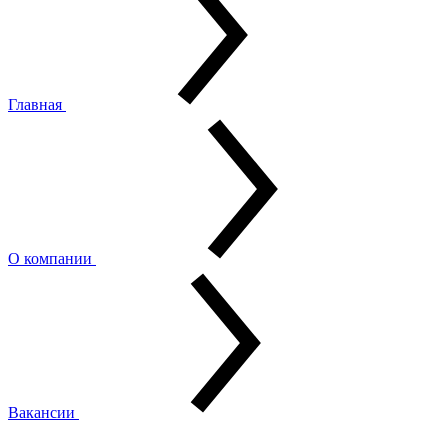
Главная
О компании
Вакансии