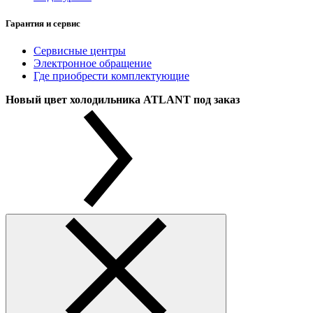
Гарантия и сервис
Сервисные центры
Электронное обращение
Где приобрести комплектующие
Новый цвет холодильника ATLANT под заказ