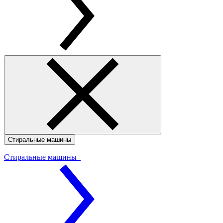
Стиральные машины
Стиральные машины