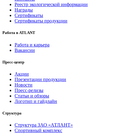
Реестр экологической информации
Награды
Сертификаты
Сертификаты продукции
Работа в ATLANT
Работа и карьера
Вакансии
Пресс-центр
Акции
Презентации продукции
Новости
Пресс-релизы
Статьи и обзоры
Логотип и гайдлайн
Структура
Структура ЗАО «АТЛАНТ»
Спортивный комплекс